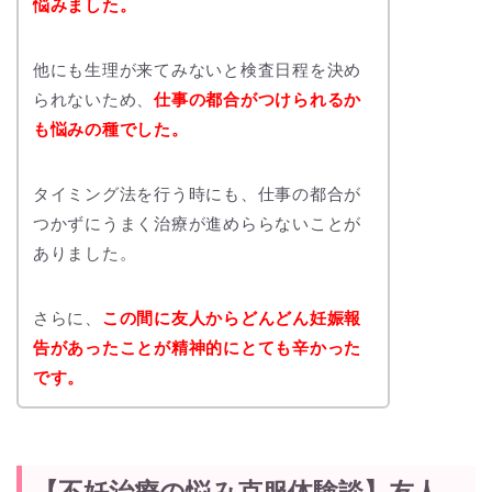
悩みました。
他にも生理が来てみないと検査日程を決め
られないため、
仕事の都合がつけられるか
も悩みの種でした。
タイミング法を行う時にも、仕事の都合が
つかずにうまく治療が進めららないことが
ありました。
さらに、
この間に友人からどんどん妊娠報
告があったことが精神的にとても辛かった
です。
【不妊治療の悩み克服体験談】友人