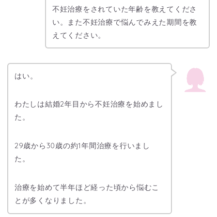
不妊治療をされていた年齢を教えてくださ
い。また不妊治療で悩んでみえた期間を教
えてください。
はい。
わたしは結婚2年目から不妊治療を始めまし
た。
29歳から30歳の約1年間治療を行いまし
た。
治療を始めて半年ほど経った頃から悩むこ
とが多くなりました。