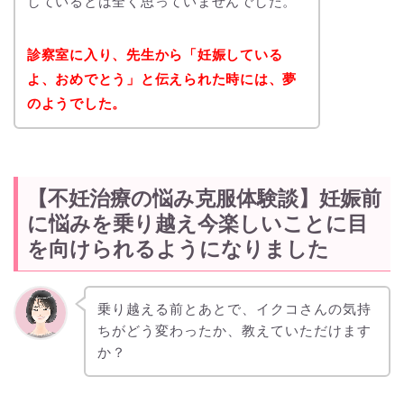
しているとは全く思っていませんでした。
診察室に入り、先生から「妊娠している
よ、おめでとう」と伝えられた時には、夢
のようでした。
【不妊治療の悩み克服体験談】妊娠前
に悩みを乗り越え今楽しいことに目
を向けられるようになりました
乗り越える前とあとで、イクコさんの気持
ちがどう変わったか、教えていただけます
か？