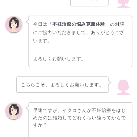
今日は
「不妊治療の悩み克服体験」
の対談
にご協力いただきまして、ありがとうござ
います。
よろしくお願いします。
こちらこそ、よろしくお願いします。
早速ですが、イクコさんが
不妊治療をはじ
めたのは結婚してどれくらい経ってからで
すか？