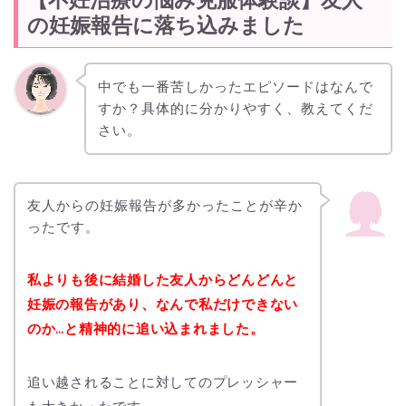
の妊娠報告に落ち込みました
中でも一番苦しかったエピソードはなんで
すか？具体的に分かりやすく、教えてくだ
さい。
友人からの妊娠報告が多かったことが辛か
ったです。
私よりも後に結婚した友人からどんどんと
妊娠の報告があり、なんで私だけできない
のか…と精神的に追い込まれました。
追い越されることに対してのプレッシャー