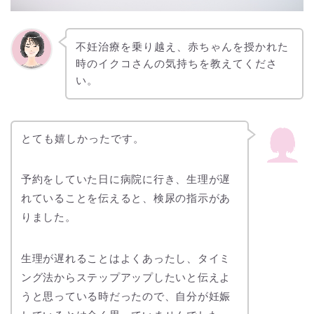
不妊治療を乗り越え、赤ちゃんを授かれた
時のイクコさんの気持ちを教えてくださ
い。
とても嬉しかったです。
予約をしていた日に病院に行き、生理が遅
れていることを伝えると、検尿の指示があ
りました。
生理が遅れることはよくあったし、タイミ
ング法からステップアップしたいと伝えよ
うと思っている時だったので、自分が妊娠