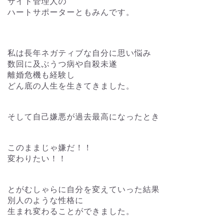
サイト管理人の
ハートサポーターともみんです。
私は長年ネガティブな自分に思い悩み
数回に及ぶうつ病や自殺未遂
離婚危機も経験し
どん底の人生を生きてきました。
そして自己嫌悪が過去最高になったとき
このままじゃ嫌だ！！
変わりたい！！
とがむしゃらに自分を変えていった結果
別人のような性格に
生まれ変わることができました。