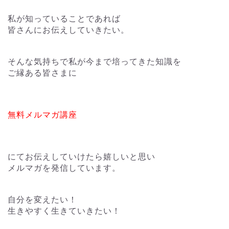
私が知っていることであれば
皆さんにお伝えしていきたい。
そんな気持ちで私が今まで培ってきた知識を
ご縁ある皆さまに
無料メルマガ講座
にてお伝えしていけたら嬉しいと思い
メルマガを発信しています。
自分を変えたい！
生きやすく生きていきたい！