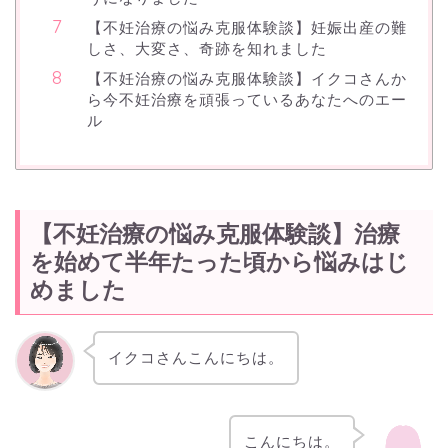
【不妊治療の悩み克服体験談】妊娠出産の難
しさ、大変さ、奇跡を知れました
【不妊治療の悩み克服体験談】イクコさんか
ら今不妊治療を頑張っているあなたへのエー
ル
【不妊治療の悩み克服体験談】治療
を始めて半年たった頃から悩みはじ
めました
イクコさんこんにちは。
こんにちは。