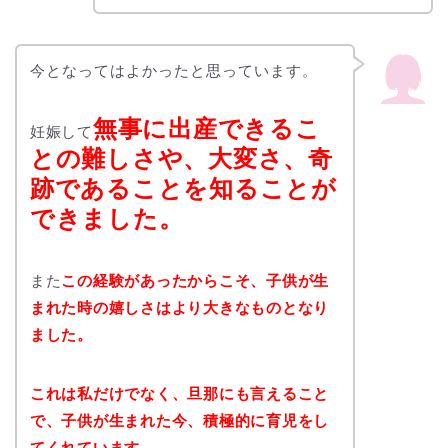
今となってはよかったと思っています。
無事に出産できるこ
妊娠して
との難しさや、大変さ、奇
跡であることを知ることが
できました。
また
この経験があったからこそ、子供が生
まれた時の嬉しさはより大きなものとなり
ました。
これは私だけでなく、旦那にも言えること
で、子供が生まれた今、積極的に育児をし
てくれています。