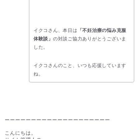
イクコさん、
本日は
「不妊治療の悩み克服
体験談」
の対談ご協力ありがとうございま
した。
イクコさんのこと、いつも応援しています
ね。
ーーーーーーーーーーーーーーーーーーーー
こんにちは。