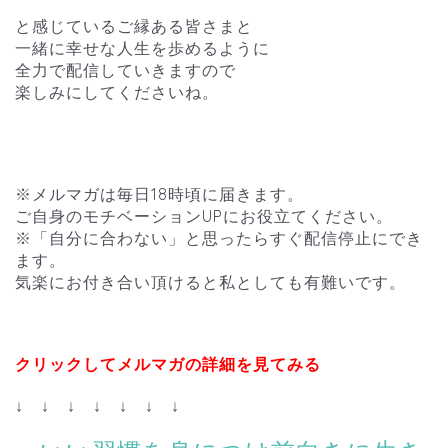
と感じているご縁ある皆さまと
一緒に幸せな人生を歩めるように
全力で配信していきますので
楽しみにしてくださいね。
※メルマガは毎日18時頃に届きます。
ご自身のモチベーションUPにお役立てください。
※「自分に合わない」と思ったらすぐ配信停止にでき
ます。
気楽にお付き合い頂けると私としても有難いです。
クリックしてメルマガの詳細を見てみる
↓ ↓ ↓ ↓ ↓ ↓ ↓