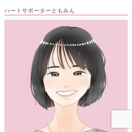
ハートサポーターともみん