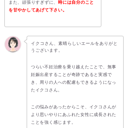
また、頑張りすぎずに、
時には自分のこと
を甘やかしてあげて下さい。
イクコさん、素晴らしいエールをありがと
うございます。
つらい不妊治療を乗り越えたことで、無事
妊娠出産することが奇跡であると実感で
き、周りの人への配慮もできるようになっ
たイクコさん。
この悩みがあったからこそ、イクコさんが
より思いやりにあふれた女性に成長された
ことを強く感じます。