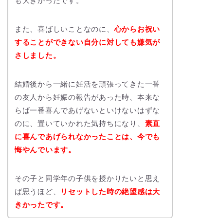
も大きかったです。
また、喜ばしいことなのに、
心からお祝い
することができない自分に対しても嫌気が
さしました。
結婚後から一緒に妊活を頑張ってきた一番
の友人から妊娠の報告があった時、本来な
らば一番喜んであげないといけないはずな
のに、置いていかれた気持ちになり、
素直
に喜んであげられなかったことは、今でも
悔やんでいます。
その子と同学年の子供を授かりたいと思え
ば思うほど、
リセットした時の絶望感は大
きかったです。