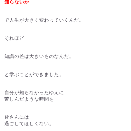
知らないか
で人生が大きく変わっていくんだ。
それほど
知識の差は大きいものなんだ。
と学ぶことができました。
自分が知らなかったゆえに
苦しんだような時間を
皆さんには
過ごしてほしくない。