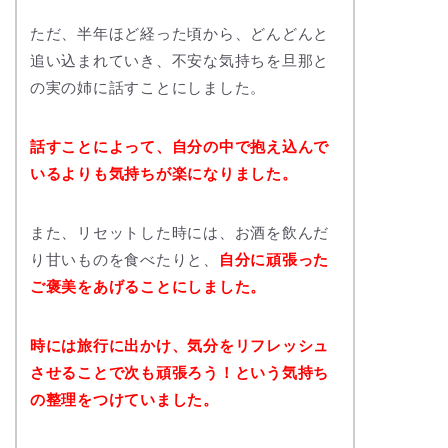
ただ、半年ほど経った頃から、どんどんと
追い込まれていき、不安な気持ちを旦那と
の実の姉に話すことにしました。
話すことによって、自分の中で抱え込んで
いるよりも気持ちが楽になりました。
また、リセットした時には、お酒を飲んだ
り甘いものを食べたりと、
自分に頑張った
ご褒美をあげることにしました。
時には旅行に出かけ、気分をリフレッシュ
させることで次も頑張ろう！という気持ち
の整理をつけていました。