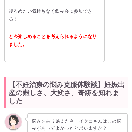
後ろめたい気持ちなく飲み会に参加でき
る！
と今楽しめることを考えられるようになり
ました。
【不妊治療の悩み克服体験談】妊娠出
産の難しさ、大変さ、奇跡を知れま
した
悩みを乗り越えた今、イクコさんはこの悩
みがあってよかったと思いますか？