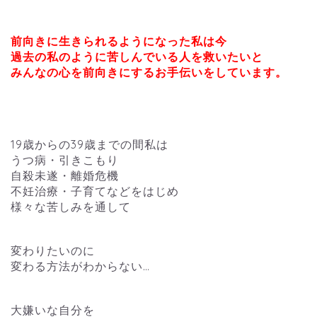
前向きに生きられるようになった私は今
過去の私のように苦しんでいる人を救いたいと
みんなの心を前向きにするお手伝いをしています。
19歳からの39歳までの間私は
うつ病・引きこもり
自殺未遂・離婚危機
不妊治療・子育てなどをはじめ
様々な苦しみを通して
変わりたいのに
変わる方法がわからない…
大嫌いな自分を