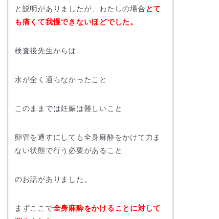
と説明がありましたが、わたしの場合
とて
も痛くて我慢できないほどでした。
検査後先生からは
水が全く通らなかったこと
このままでは妊娠は難しいこと
卵管を通すにしても全身麻酔をかけて力ま
ない状態で行う必要があること
のお話がありました。
まずここで
全身麻酔をかけることに対して