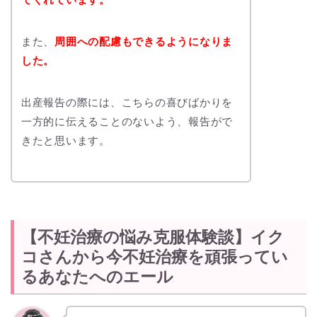
また、
周囲への配慮もできるようになりま
した。
出産報告の際には、こちらの喜びばかりを
一方的に伝えることのないよう、報告がで
きたと思います。
【不妊治療の悩み克服体験談】イク
コさんから今不妊治療を頑張ってい
るあなたへのエール