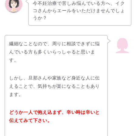
今
不妊治療で苦しみ悩んでいる方へ、イク
コさんからエールをいただけませんでしょ
うか？
繊細なことなので、周りに相談できずに悩
んでいる方も多くいらっしゃると思いま
す。
しかし、旦那さんや家族など身近な人に伝
えることで、気持ちが楽になることもあり
ます。
どうか一人で抱え込まず、辛い時は辛いと
伝えてみて下さい。