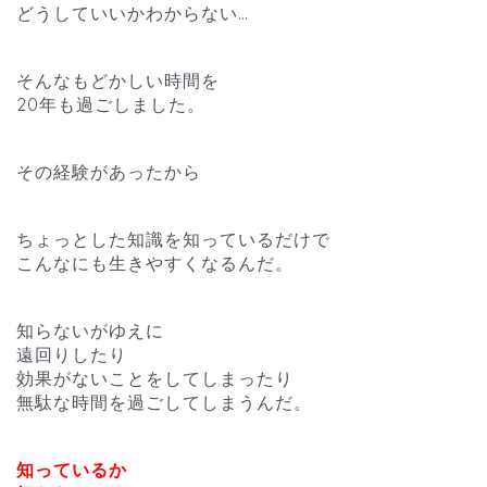
どうしていいかわからない…
そんなもどかしい時間を
20年も過ごしました。
その経験があったから
ちょっとした知識を知っているだけで
こんなにも生きやすくなるんだ。
知らないがゆえに
遠回りしたり
効果がないことをしてしまったり
無駄な時間を過ごしてしまうんだ。
知っているか