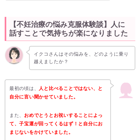
【不妊治療の悩み克服体験談】人に
話すことで気持ちが楽になりました
イクコさんはその悩みを、どのように乗り
越えましたか？
最初の頃は、
人と比べることではない、と
自分に言い聞かせていました。
また、
おめでとうとお祝いすることによっ
て、子宝運が回ってくるはず！と自分にお
まじないをかけていました。