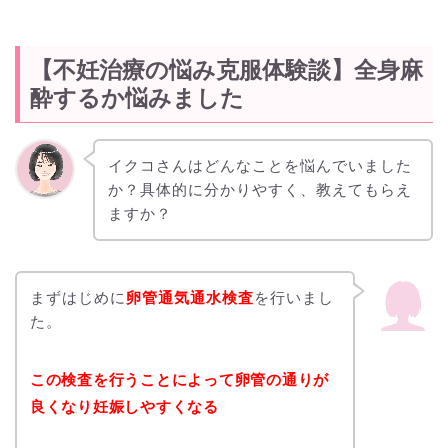
【不妊治療の悩み克服体験談】全身麻
酔するか悩みました
イクコさんは
どんなことを悩んでいました
か？具体的に分かりやすく、教えてもらえ
ますか？
まずはじめに
卵管通気通水検査
を行いまし
た。
この検査を行うことによって卵管の通りが
良くなり妊娠しやすくなる