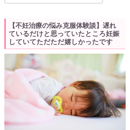
【不妊治療の悩み克服体験談】遅れ
ているだけと思っていたところ妊娠
していてただただ嬉しかったです