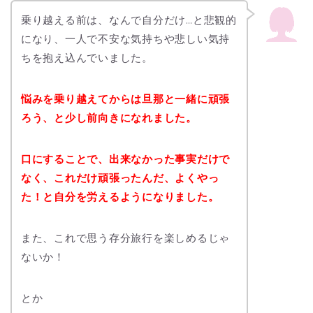
乗り越える前は、なんで自分だけ…と悲観的
になり、一人で不安な気持ちや悲しい気持
ちを抱え込んでいました。
悩みを乗り越えてからは旦那と一緒に頑張
ろう、と少し前向きになれました。
口にすることで、出来なかった事実だけで
なく、これだけ頑張ったんだ、よくやっ
た！と自分を労えるようになりました。
また、これで思う存分旅行を楽しめるじゃ
ないか！
とか