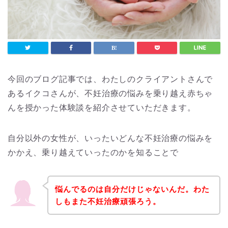
今回のブログ記事では、わたしのクライアントさんで
あるイクコさんが、不妊治療の悩みを乗り越え赤ちゃ
んを授かった体験談を紹介させていただきます。
自分以外の女性が、いったいどんな不妊治療の悩みを
かかえ、乗り越えていったのかを知ることで
悩んでるのは自分だけじゃないんだ。
わた
しもまた不妊治療頑張ろう。