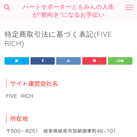
ハートサポーターともみんの人生
が"前向き"になるお手伝い
特定商取引法に基づく表記(FIVE
RICH)