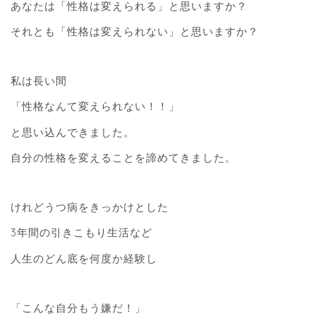
あなたは「性格は変えられる」と思いますか？
それとも「性格は変えられない」と思いますか？
私は長い間
「性格なんて変えられない！！」
と思い込んできました。
自分の性格を変えることを諦めてきました。
けれどうつ病をきっかけとした
3年間の引きこもり生活など
人生のどん底を何度か経験し
「こんな自分もう嫌だ！」