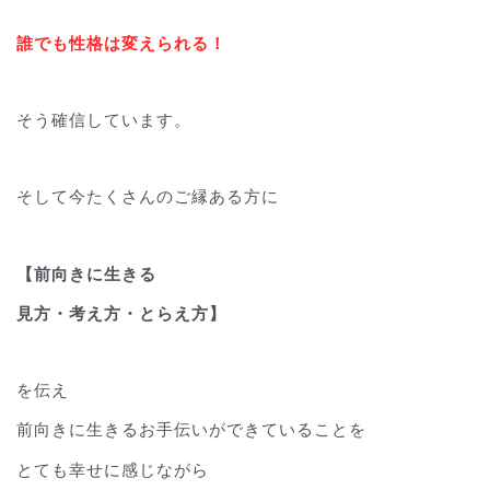
誰でも性格は変えられる！
そう確信しています。
そして今たくさんのご縁ある方に
【前向きに生きる
見方・考え方・とらえ方】
を伝え
前向きに生きるお手伝いができていることを
とても幸せに感じながら