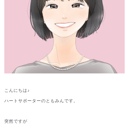
こんにちは♪
ハートサポーターのともみんです。
突然ですが