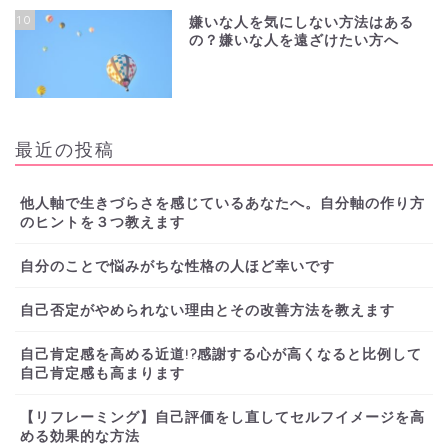
10
嫌いな人を気にしない方法はある
の？嫌いな人を遠ざけたい方へ
最近の投稿
他人軸で生きづらさを感じているあなたへ。自分軸の作り方
のヒントを３つ教えます
自分のことで悩みがちな性格の人ほど幸いです
自己否定がやめられない理由とその改善方法を教えます
自己肯定感を高める近道!?感謝する心が高くなると比例して
自己肯定感も高まります
【リフレーミング】自己評価をし直してセルフイメージを高
める効果的な方法