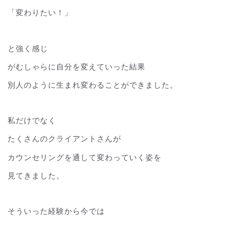
「変わりたい！」
と強く感じ
がむしゃらに自分を変えていった結果
別人のように生まれ変わることができました。
私だけでなく
たくさんのクライアントさんが
カウンセリングを通して変わっていく姿を
見てきました。
そういった経験から今では