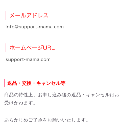
返品・交換・キャンセル等
商品の特性上、お申し込み後の返品・キャンセルはお
受けかねます。
あらかじめご了承をお願いいたします。