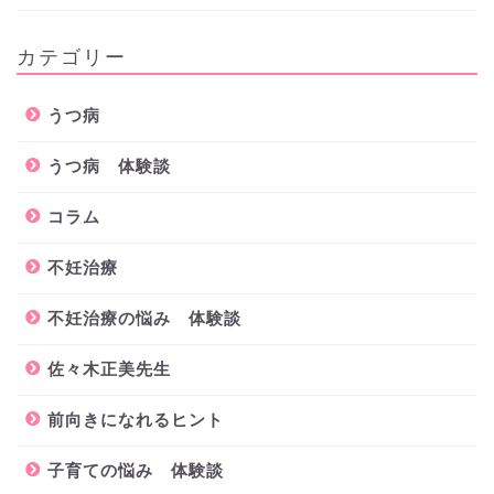
カテゴリー
うつ病
うつ病 体験談
コラム
不妊治療
不妊治療の悩み 体験談
佐々木正美先生
前向きになれるヒント
子育ての悩み 体験談