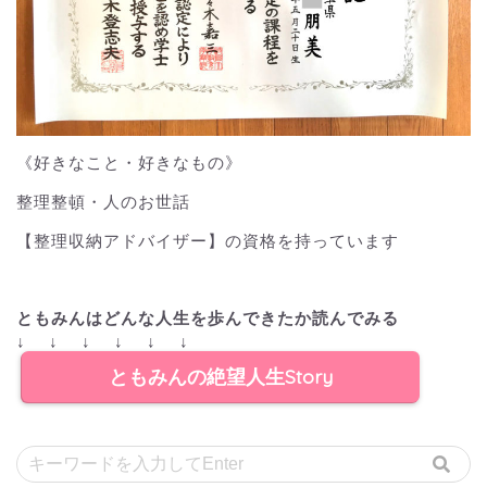
《好きなこと・好きなもの》
整理整頓・人のお世話
【整理収納アドバイザー】の資格を持っています
ともみんはどんな人生を歩んできたか読んでみる
↓ ↓ ↓ ↓ ↓ ↓
ともみんの絶望人生Story