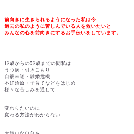
前向きに生きられるようになった私は今
過去の私のように苦しんでいる人を救いたいと
みんなの心を前向きにするお手伝いをしています。
19歳からの39歳までの間私は
うつ病・引きこもり
自殺未遂・離婚危機
不妊治療・子育てなどをはじめ
様々な苦しみを通して
変わりたいのに
変わる方法がわからない…
大嫌いな自分を