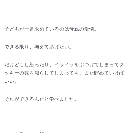
子どもが一番求めているのは母親の愛情。
できる限り、与えてあげたい。
だけどもし怒ったり、イライラをぶつけてしまってク
ッキーの数を減らしてしまっても、また貯めていけば
いい。
それができるんだと学べました。