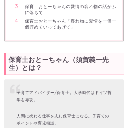
保育士おとーちゃんの愛情の容れ物の話がふ
に落ちて
保育士おとーちゃん「容れ物に愛情を一個一
個貯めていってあげて」
保育士おとーちゃん（須賀義一先
生）とは？
子育てアドバイザー/保育士。大学時代はドイツ哲
学を専攻。
人間に携わる仕事を志し保育士になる。
子育ての
ポイントや育児相談。