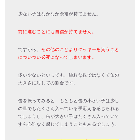
少ない子はなかなか余裕が持てません。
前に進むことにも自信が持てません。
ですから、
その他のことよりクッキーを貰うこと
についつい必死になってしまいます。
多い少ないといっても、純粋な数ではなくて缶の
大きさに対しての割合です。
缶を振ってみると、もともと缶の小さい子は少し
の量でもたくさん入っている手応えを感じられる
でしょうし、缶が大きい子はたくさん入っていて
すら心許なく感じてしまうこともあるでしょう。