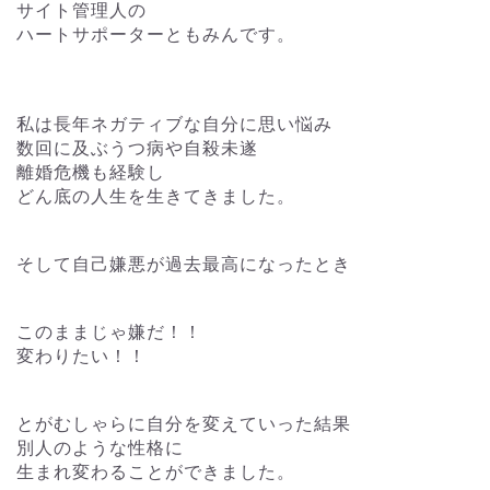
サイト管理人の
ハートサポーターともみんです。
私は長年ネガティブな自分に思い悩み
数回に及ぶうつ病や自殺未遂
離婚危機も経験し
どん底の人生を生きてきました。
そして自己嫌悪が過去最高になったとき
このままじゃ嫌だ！！
変わりたい！！
とがむしゃらに自分を変えていった結果
別人のような性格に
生まれ変わることができました。