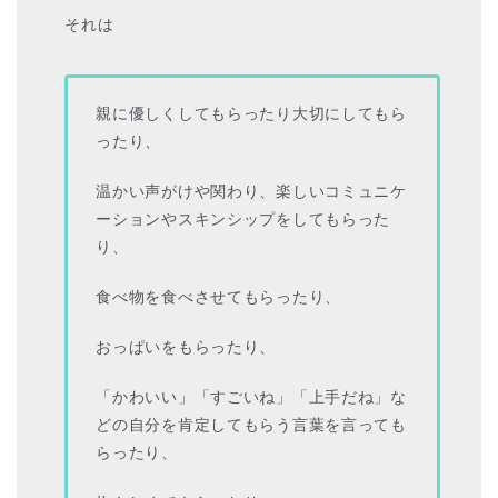
それは
親に優しくしてもらったり大切にしてもら
ったり、
温かい声がけや関わり、楽しいコミュニケ
ーションやスキンシップをしてもらった
り、
食べ物を食べさせてもらったり、
おっぱいをもらったり、
「かわいい」「すごいね」「上手だね」な
どの自分を肯定してもらう言葉を言っても
らったり、