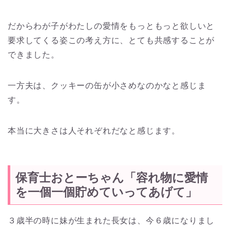
だからわが子がわたしの愛情をもっともっと欲しいと
要求してくる姿この考え方に、とても共感することが
できました。
一方夫は、クッキーの缶が小さめなのかなと感じま
す。
本当に大きさは人それぞれだなと感じます。
保育士おとーちゃん「容れ物に愛情
を一個一個貯めていってあげて」
３歳半の時に妹が生まれた長女は、今６歳になりまし