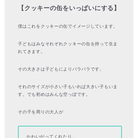
【クッキーの缶をいっぱいにする】
僕はこれをクッキーの缶でイメージしています。
子どもはみなそれぞれクッキーの缶を持って生ま
れてきます。
その大きさは子どもによりバラバラです。
それのサイズが小さい子もいれば大きい子もいま
す。でも初めはみんな空っぽです。
その子を周りの大人が
かわいがってくれたり、