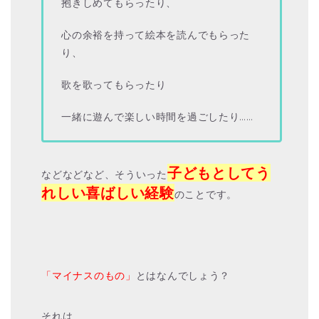
抱きしめてもらったり、
心の余裕を持って絵本を読んでもらった
り、
歌を歌ってもらったり
一緒に遊んで楽しい時間を過ごしたり……
子どもとしてう
などなどなど、そういった
れしい喜ばしい経験
のことです。
「マイナスのもの」
とはなんでしょう？
それは