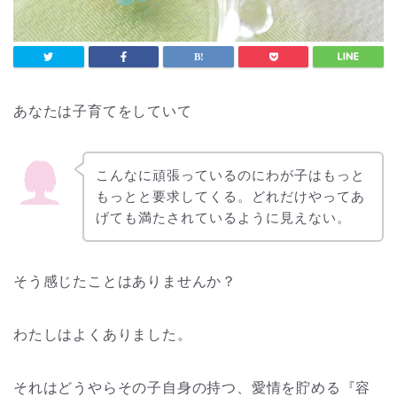
あなたは子育てをしていて
こんなに頑張っているのにわが子はもっと
もっとと要求してくる。どれだけやってあ
げても満たされているように見えない。
そう感じたことはありませんか？
わたしはよくありました。
それはどうやらその子自身の持つ、愛情を貯める『容