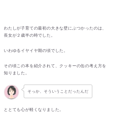
わたしが子育ての最初の大きな壁にぶつかったのは、
長女が２歳半の時でした。
いわゆるイヤイヤ期の頃でした。
その頃この本を紹介されて、クッキーの缶の考え方を
知りました。
そっか、そういうことだったんだ
ととても心が軽くなりました。