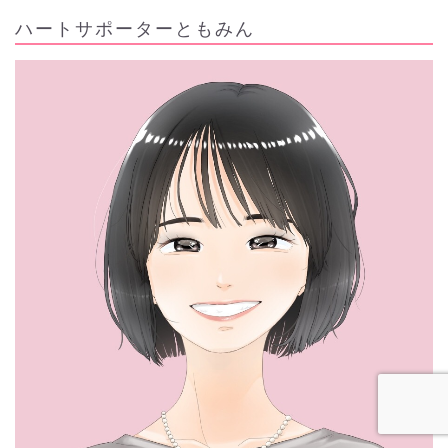
ハートサポーターともみん