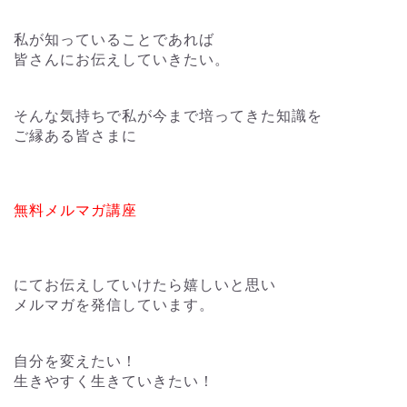
私が知っていることであれば
皆さんにお伝えしていきたい。
そんな気持ちで私が今まで培ってきた知識を
ご縁ある皆さまに
無料メルマガ講座
にてお伝えしていけたら嬉しいと思い
メルマガを発信しています。
自分を変えたい！
生きやすく生きていきたい！