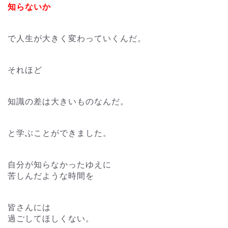
知らないか
で人生が大きく変わっていくんだ。
それほど
知識の差は大きいものなんだ。
と学ぶことができました。
自分が知らなかったゆえに
苦しんだような時間を
皆さんには
過ごしてほしくない。