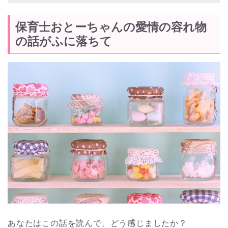
保育士おとーちゃんの愛情の容れ物
の話がふに落ちて
あなたはこの話を読んで、どう感じましたか？