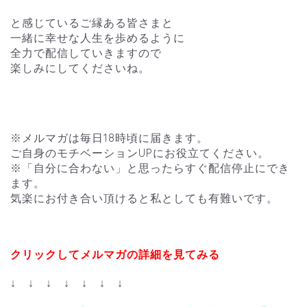
と感じているご縁ある皆さまと
一緒に幸せな人生を歩めるように
全力で配信していきますので
楽しみにしてくださいね。
※メルマガは毎日18時頃に届きます。
ご自身のモチベーションUPにお役立てください。
※「自分に合わない」と思ったらすぐ配信停止にでき
ます。
気楽にお付き合い頂けると私としても有難いです。
クリックしてメルマガの詳細を見てみる
↓ ↓ ↓ ↓ ↓ ↓ ↓