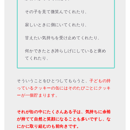
その子を見て微笑んでくれたり、
寂しいときに側にいてくれたり、
甘えたい気持ちを受け止めてくれたり、
何かできたとき誇らしげにしていると褒め
てくれたり、
そういうことをひとつしてもらうと、
子どもの持
っているクッキーの缶にはそのたびごとにクッキ
ーが一個貯まります。
それが缶の中にたくさんある子は、気持ちに余裕
が持てて自然と笑顔になることも多いですし、な
にかに取り組むのも前向きです。