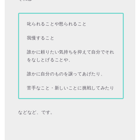
叱られることや怒られること
我慢すること
誰かに頼りたい気持ちを抑えて自分でそれ
をなしとげることや、
誰かに自分のものを譲ってあげたり、
苦手なこと・新しいことに挑戦してみたり
などなど、です。