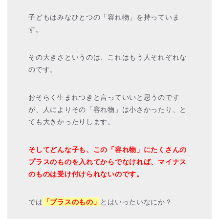
子どもはみなひとつの「容れ物」を持っていま
す。
その大きさというのは、これはもう人それぞれな
のです。
おそらく生まれつきと言っていいと思うのです
が、人によりその「容れ物」は小さかったり、と
ても大きかったりします。
そしてどんな子も、この「容れ物」にたくさんの
プラスのものを入れてからでなければ、マイナス
のものは受け付けられないのです。
では
「プラスのもの」
とはいったいなにか？