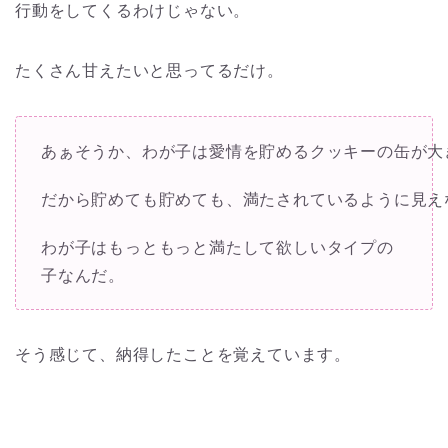
行動をしてくるわけじゃない。
たくさん甘えたいと思ってるだけ。
あぁそうか、わが子は愛情を貯めるクッキーの缶が大
だから貯めても貯めても、満たされているように見え
わが子はもっともっと満たして欲しいタイプの
子なんだ。
そう感じて、納得したことを覚えています。