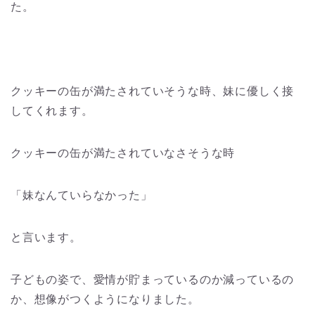
た。
クッキーの缶が満たされていそうな時、妹に優しく接
してくれます。
クッキーの缶が満たされていなさそうな時
「妹なんていらなかった」
と言います。
子どもの姿で、愛情が貯まっているのか減っているの
か、想像がつくようになりました。