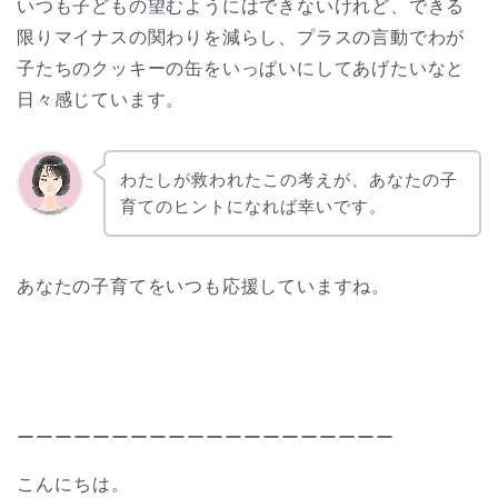
いつも子どもの望むようにはできないけれど、できる
限りマイナスの関わりを減らし、プラスの言動でわが
子たちのクッキーの缶をいっぱいにしてあげたいなと
日々感じています。
わたしが救われたこの考えが、あなたの子
育てのヒントになれば幸いです。
あなたの子育てをいつも応援していますね。
ーーーーーーーーーーーーーーーーーーーー
こんにちは。