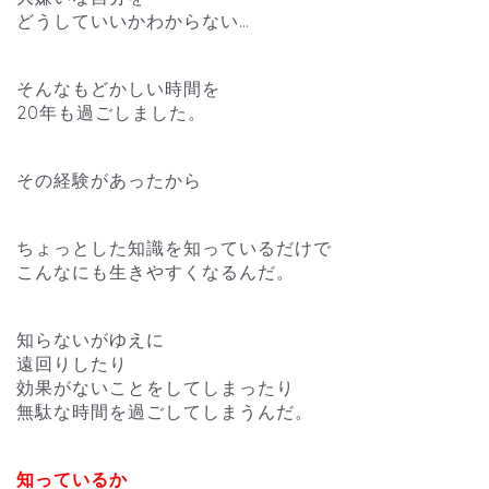
どうしていいかわからない…
そんなもどかしい時間を
20年も過ごしました。
その経験があったから
ちょっとした知識を知っているだけで
こんなにも生きやすくなるんだ。
知らないがゆえに
遠回りしたり
効果がないことをしてしまったり
無駄な時間を過ごしてしまうんだ。
知っているか