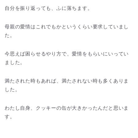
自分を振り返っても、ふに落ちます。
母親の愛情はこれでもかというくらい要求していまし
た。
今思えば困らせるやり方で、愛情をもらいにいってい
ました。
満たされた時もあれば、満たされない時も多くありま
した。
わたし自身、クッキーの缶が大きかったんだと思いま
す。