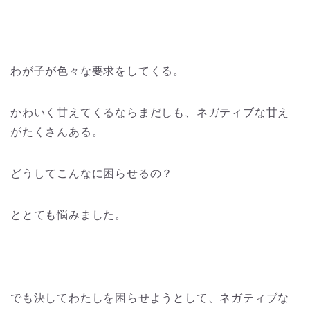
わが子が色々な要求をしてくる。
かわいく甘えてくるならまだしも、ネガティブな甘え
がたくさんある。
どうしてこんなに困らせるの？
ととても悩みました。
でも決してわたしを困らせようとして、ネガティブな