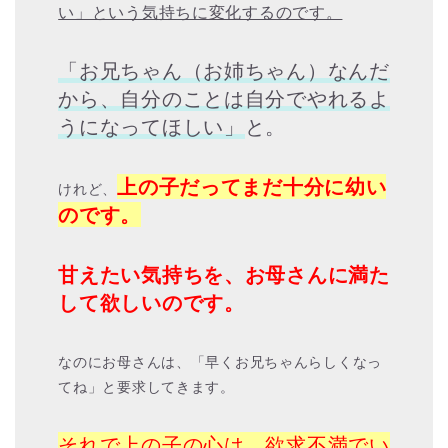
い」という気持ちに変化するのです。
「お兄ちゃん（お姉ちゃん）なんだ
から、自分のことは自分でやれるよ
うになってほしい」
と。
上の子だってまだ十分に幼い
けれど、
のです。
甘えたい気持ちを、お母さんに満た
して欲しいのです。
なのにお母さんは、「早くお兄ちゃんらしくなっ
てね」と要求してきます。
それで上の子の心は、欲求不満でい