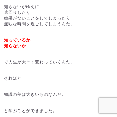
知らないがゆえに
遠回りしたり
効果がないことをしてしまったり
無駄な時間を過ごしてしまうんだ。
知っているか
知らないか
で人生が大きく変わっていくんだ。
それほど
知識の差は大きいものなんだ。
と学ぶことができました。