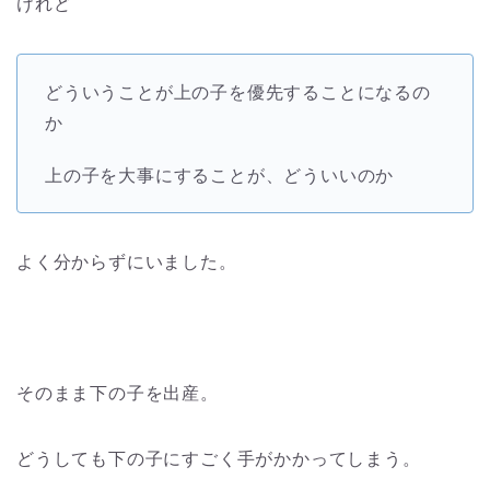
けれど
どういうことが上の子を優先することになるの
か
上の子を大事にすることが、どういいのか
よく分からずにいました。
そのまま下の子を出産。
どうしても下の子にすごく手がかかってしまう。