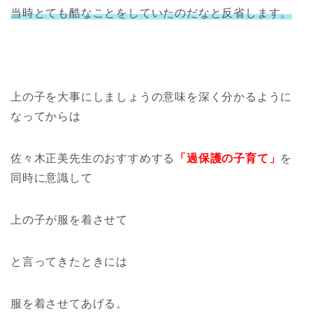
当時とても酷なことをしていたのだなと反省します。
上の子を大事にしましょうの意味を深く分かるように
なってからは
佐々木正美先生のおすすめする
「過保護の子育て」
を
同時に意識して
上の子が服を着させて
と言ってきたときには
服を着させてあげる。