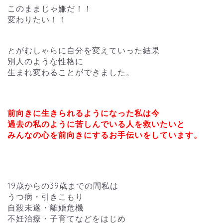
このままじゃ嫌だ！！
変わりたい！！
とがむしゃらに自分を変えていった結果
別人のような性格に
生まれ変わることができました。
前向きに生きられるようになった私は今
過去の私のように苦しんでいる人を救いたいと
みんなの心を前向きにするお手伝いをしています。
19歳からの39歳までの間私は
うつ病・引きこもり
自殺未遂・離婚危機
不妊治療・子育てなどをはじめ