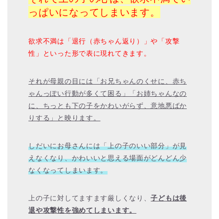
っぱいになってしまいます。
欲求不満は「退行（赤ちゃん返り）」や「攻撃
性」といった形で表に現れてきます。
それが母親の目には「お兄ちゃんのくせに、赤ち
ゃんっぽい行動が多くて困る」「お姉ちゃんなの
に、ちっとも下の子をかわいがらず、意地悪ばか
りする」と映ります。
しだいにお母さんには「上の子のいい部分」が見
えなくなり、かわいいと思える場面がどんどん少
なくなってしまいます。
上の子に対してますます厳しくなり、
子どもは後
退や攻撃性を強めてしまいます。