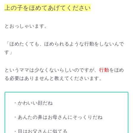
上の子をほめてあげてください
とおっしゃいます。
「ほめたくても、ほめられるような行動をしないんで
す」
というママは少なくないらしいのですが、
行動
をほめ
る必要はありませんと教えてくださいます。
・かわいい顔だね
・あんたの鼻はお母さんにそっくりだね
・目はお父さんに似てる