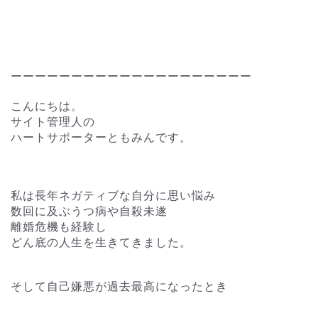
ーーーーーーーーーーーーーーーーーーーー
こんにちは。
サイト管理人の
ハートサポーターともみんです。
私は長年ネガティブな自分に思い悩み
数回に及ぶうつ病や自殺未遂
離婚危機も経験し
どん底の人生を生きてきました。
そして自己嫌悪が過去最高になったとき