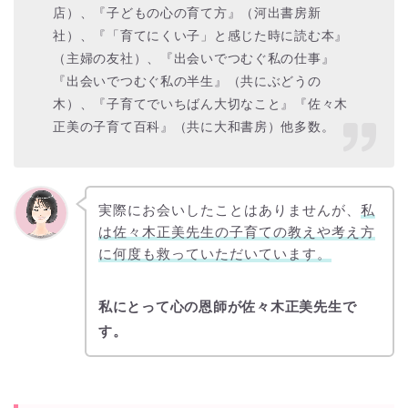
店）、『子どもの心の育て方』（河出書房新
社）、『「育てにくい子」と感じた時に読む本』
（主婦の友社）、『出会いでつむぐ私の仕事』
『出会いでつむぐ私の半生』（共にぶどうの
木）、『子育てでいちばん大切なこと』『佐々木
正美の子育て百科』（共に大和書房）他多数。
実際にお会いしたことはありませんが、
私
は佐々木正美先生の子育ての教えや考え方
に何度も救っていただいています。
私にとって心の恩師が佐々木正美先生で
す。