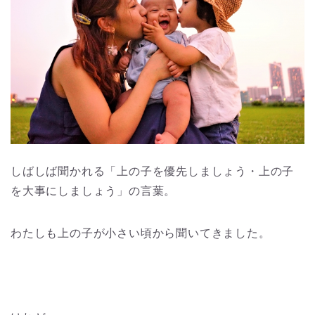
しばしば聞かれる「上の子を優先しましょう・上の子
を大事にしましょう」の言葉。
わたしも上の子が小さい頃から聞いてきました。