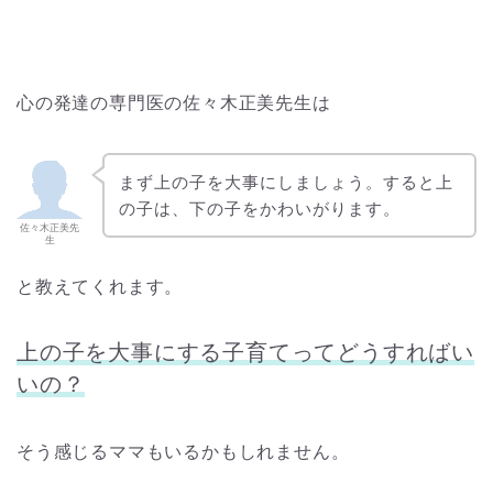
心の発達の専門医の佐々木正美先生は
まず上の子を大事にしましょう。すると上
の子は、下の子をかわいがります。
佐々木正美先
生
と教えてくれます。
上の子を大事にする子育てってどうすればい
いの？
そう感じるママもいるかもしれません。