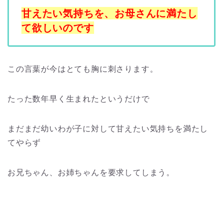
甘えたい気持ちを、お母さんに満たし
て欲しいのです
この言葉が今はとても胸に刺さります。
たった数年早く生まれたというだけで
まだまだ幼いわが子に対して甘えたい気持ちを満たし
てやらず
お兄ちゃん、お姉ちゃんを要求してしまう。