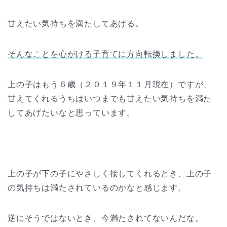
甘えたい気持ちを満たしてあげる。
そんなことを心がける子育てに方向転換しました。
上の子はもう６歳（２０１９年１１月現在）ですが、
甘えてくれるうちはいつまでも甘えたい気持ちを満た
してあげたいなと思っています。
上の子が下の子にやさしく接してくれるとき、上の子
の気持ちは満たされているのかなと感じます。
逆にそうではないとき、今満たされてないんだな。