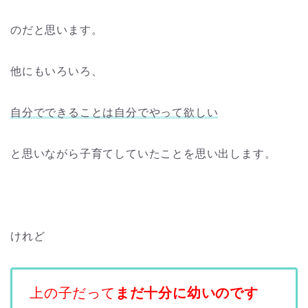
のだと思います。
他にもいろいろ、
自分でできることは自分でやって欲しい
と思いながら子育てしていたことを思い出します。
けれど
上の子だって
まだ十分に幼いのです