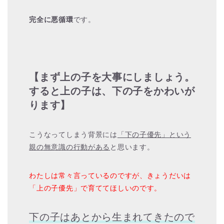
完全に悪循環
です。
【まず上の子を大事にしましょう。
すると上の子は、下の子をかわいが
ります】
こうなってしまう背景には
「下の子優先」という
親の無意識の行動がある
と思います。
わたしは常々言っているのですが、きょうだいは
「上の子優先」で育ててほしいのです。
下の子はあとから生まれてきたので