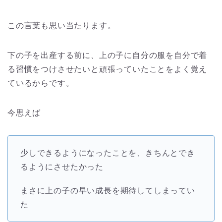
この言葉も思い当たります。
下の子を出産する前に、上の子に自分の服を自分で着
る習慣をつけさせたいと頑張っていたことをよく覚え
ているからです。
今思えば
少しできるようになったことを、きちんとでき
るようにさせたかった
まさに上の子の早い成長を期待してしまってい
た