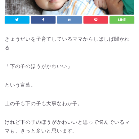
きょうだいを子育てしているママからしばしば聞かれ
る
「下の子のほうがかわいい」
という言葉。
上の子も下の子も大事なわが子。
けれど下の子のほうがかわいいと思って悩んでいるマ
マも、きっと多いと思います。