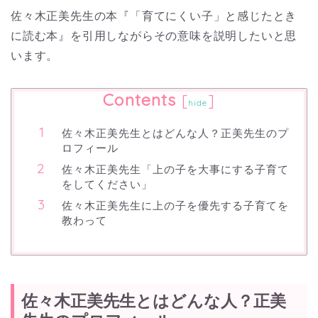
佐々木正美先生の本『「育てにくい子」と感じたとき
に読む本』を引用しながらその意味を説明したいと思
います。
Contents
[
]
hide
佐々木正美先生とはどんな人？正美先生のプ
ロフィール
佐々木正美先生「上の子を大事にする子育て
をしてください」
佐々木正美先生に上の子を優先する子育てを
教わって
佐々木正美先生とはどんな人？正美