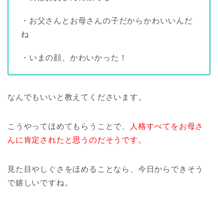
・お父さんとお母さんの子だからかわいいんだ
ね
・いまの顔、かわいかった！
なんでもいいと教えてくださいます。
こうやってほめてもらうことで、
人格すべてをお母さ
んに肯定されたと思うのだそうです。
見た目やしぐさをほめることなら、今日からできそう
で嬉しいですね。