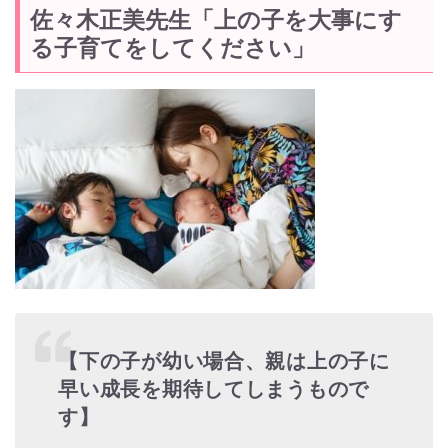
佐々木正美先生「上の子を大事にす
る子育てをしてください」
【下の子が幼い場合、親は上の子に
早い成長を期待してしまうもので
す】