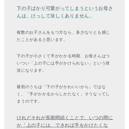
下の子ばかり可愛がってしまうというお母さ
んは、けっして珍しくありません。
複数のお子さんをもつ方なら、多少なりとも感じ
たことがあると思います。
下の子が小さくて手がかかる時期、お母さんはつ
いつい「上の子には手がかけられない」という状
況になります。
最初のうちは「下の子がかわいいから」ではな
く、「手がかかるからしかたなく」そうなってし
まうのです。
けれどそれが長期間続くことで、いつの間に
か「上の子には、できれば手をかけたくな