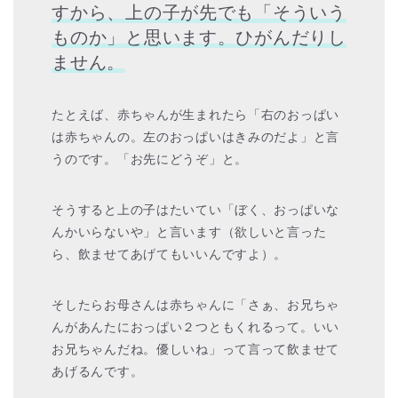
すから、上の子が先でも「そういう
ものか」と思います。ひがんだりし
ません。
たとえば、赤ちゃんが生まれたら「右のおっぱい
は赤ちゃんの。左のおっぱいはきみのだよ」と言
うのです。「お先にどうぞ」と。
そうすると上の子はたいてい「ぼく、おっぱいな
んかいらないや」と言います（欲しいと言った
ら、飲ませてあげてもいいんですよ）。
そしたらお母さんは赤ちゃんに「さぁ、お兄ちゃ
んがあんたにおっぱい２つともくれるって。いい
お兄ちゃんだね。優しいね」って言って飲ませて
あげるんです。