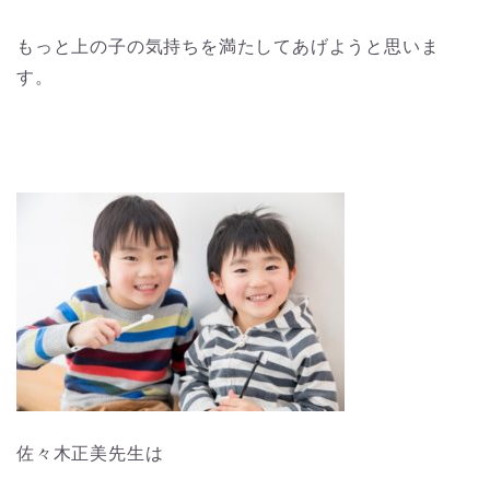
もっと上の子の気持ちを満たしてあげようと思いま
す。
佐々木正美先生は