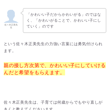
「かわいい子だからかわいがる」のではな
く、「かわいがることで、かわいい子にし
佐々木正美先
ていく」のです
生
という佐々木正美先生の力強い言葉には勇気付けられ
ます。
親の接し方次第で、かわいい子にしていける
んだと希望をもらえます。
佐々木正美先生は、子育ては何歳からでもやり直しが
きくと教えてくださいます。