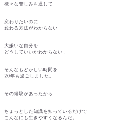
様々な苦しみを通して
変わりたいのに
変わる方法がわからない…
大嫌いな自分を
どうしていいかわからない…
そんなもどかしい時間を
20年も過ごしました。
その経験があったから
ちょっとした知識を知っているだけで
こんなにも生きやすくなるんだ。