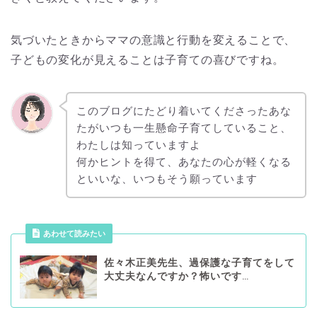
気づいたときからママの意識と行動を変えることで、
子どもの変化が見えることは子育ての喜びですね。
このブログにたどり着いてくださったあな
たがいつも一生懸命子育てしていること、
わたしは知っていますよ
何かヒントを得て、あなたの心が軽くなる
といいな、いつもそう願っています
あわせて読みたい
佐々木正美先生、過保護な子育てをして
大丈夫なんですか？怖いです…