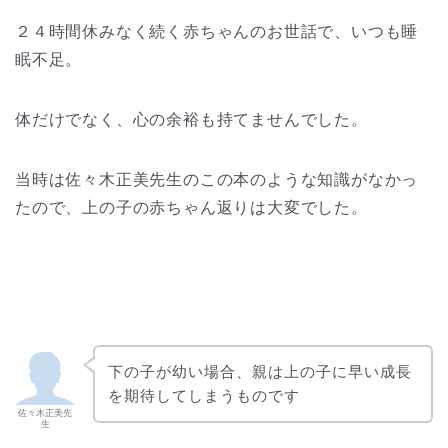
２４時間休みなく続く赤ちゃんのお世話で、いつも睡
眠不足。
体だけでなく、心の余裕も持てませんでした。
当時は佐々木正美先生のこの本のような知識がなかっ
たので、上の子の赤ちゃん返りは大変でした。
下の子が幼い場合、親は上の子に早い成長
を期待してしまうものです
佐々木正美先
生