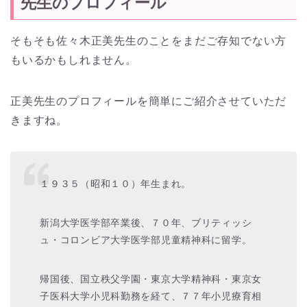
先生のプロフィール
そもそも佐々木正美先生のことをまだご存知でない方
もいるかもしれません。
正美先生のプロフィールを簡単にご紹介させていただ
きますね。
１９３５（昭和１０）年生まれ。
新潟大学医学部卒業後、７０年、ブリティッシ
ュ・コロンビア大学医学部児童精神科に留学。
帰国後、国立秩父学園・東京大学精神科・東京女
子医科大学小児科勤務を経て、７７年小児療育相