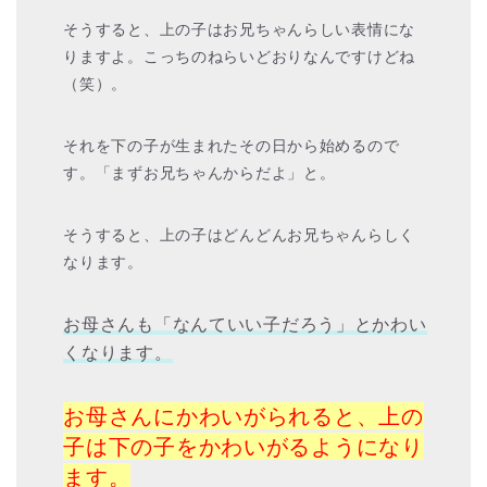
そうすると、上の子はお兄ちゃんらしい表情にな
りますよ。こっちのねらいどおりなんですけどね
（笑）。
それを下の子が生まれたその日から始めるので
す。「まずお兄ちゃんからだよ」と。
そうすると、上の子はどんどんお兄ちゃんらしく
なります。
お母さんも「なんていい子だろう」とかわい
くなります。
お母さんにかわいがられると、上の
子は下の子をかわいがるようになり
ます。