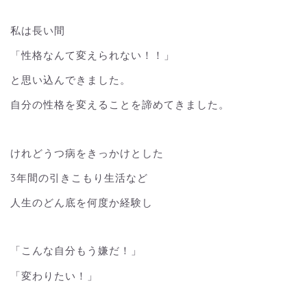
私は長い間
「性格なんて変えられない！！」
と思い込んできました。
自分の性格を変えることを諦めてきました。
けれどうつ病をきっかけとした
3年間の引きこもり生活など
人生のどん底を何度か経験し
「こんな自分もう嫌だ！」
「変わりたい！」