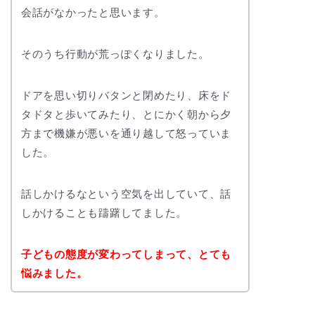
会話がなかったと思います。
そのうち行動が荒っぽくなりました。
ドアを思い切りバタンと閉めたり、床をド
タドタと歩いてみたり、とにかく朝から夕
方まで機嫌が悪いを通り越して怒っていま
した。
話しかけるなという空気を出していて、話
しかけることも躊躇してました。
子どもの態度が変わってしまって、とても
悩みました。