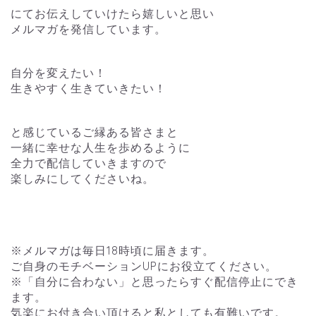
にてお伝えしていけたら嬉しいと思い
メルマガを発信しています。
自分を変えたい！
生きやすく生きていきたい！
と感じているご縁ある皆さまと
一緒に幸せな人生を歩めるように
全力で配信していきますので
楽しみにしてくださいね。
※メルマガは毎日18時頃に届きます。
ご自身のモチベーションUPにお役立てください。
※「自分に合わない」と思ったらすぐ配信停止にでき
ます。
気楽にお付き合い頂けると私としても有難いです。