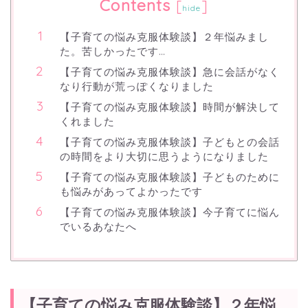
Contents
[
]
hide
【子育ての悩み克服体験談】２年悩みまし
た。苦しかったです…
【子育ての悩み克服体験談】急に会話がなく
なり行動が荒っぽくなりました
【子育ての悩み克服体験談】時間が解決して
くれました
【子育ての悩み克服体験談】子どもとの会話
の時間をより大切に思うようになりました
【子育ての悩み克服体験談】子どものために
も悩みがあってよかったです
【子育ての悩み克服体験談】今子育てに悩ん
でいるあなたへ
【子育ての悩み克服体験談】２年悩