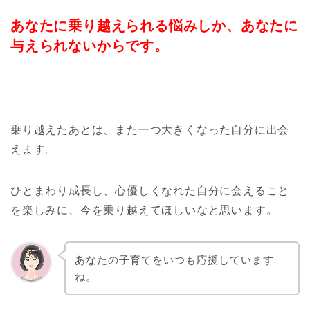
あなたに乗り越えられる悩みしか、あなたに
与えられないからです。
乗り越えたあとは、また一つ大きくなった自分に出会
えます。
ひとまわり成長し、心優しくなれた自分に会えること
を楽しみに、今を乗り越えてほしいなと思います。
あなたの子育てをいつも応援しています
ね。