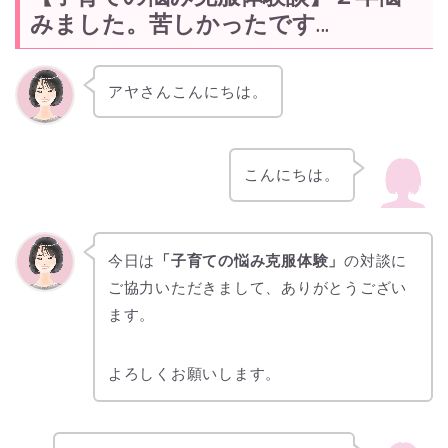
みました。苦しかったです…
アヤさんこんにちは。
こんにちは。
今日は
「子育ての悩み克服体験」
の対談に
ご協力いただきまして、ありがとうござい
ます。
よろしくお願いします。