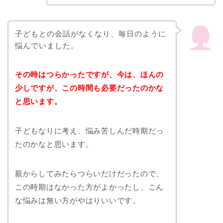
子どもとの会話がなくなり、毎日のように
悩んでいました。
その時はつらかったですが、今は、ほんの
少しですが、この時間も必要だったのかな
と思います。
子どもなりに考え、悩み苦しんだ時期だっ
たのかなと思います。
親からしてみたらつらいだけだったので、
この時期はなかった方がよかったし、こん
な悩みは無い方がやはりいいです。