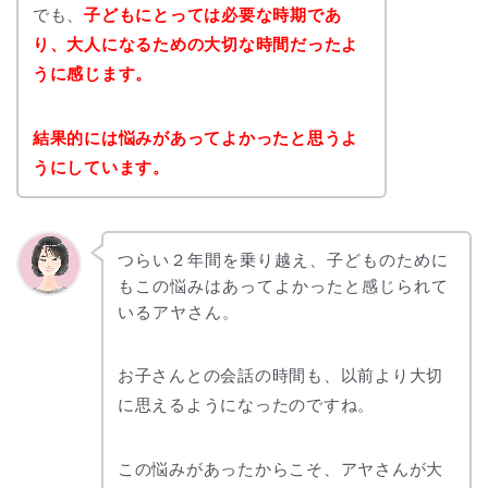
でも、
子どもにとっては必要な時期であ
り、大人になるための大切な時間だったよ
うに感じます。
結果的には悩みがあってよかったと思うよ
うにしています。
つらい２年間を乗り越え、子どものために
もこの悩みはあってよかったと感じられて
いるアヤさん。
お子さんとの会話の時間も、以前より大切
に思えるようになったのですね。
この悩みがあったからこそ、アヤさんが大