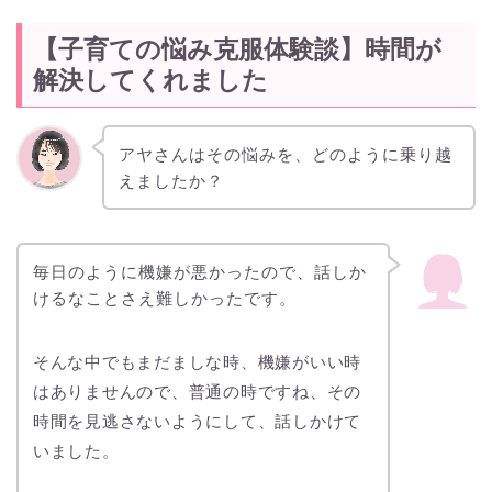
【子育ての悩み克服体験談】時間が
解決してくれました
アヤさんはその悩みを、どのように乗り越
えましたか？
毎日のように機嫌が悪かったので、話しか
けるなことさえ難しかったです。
そんな中でもまだましな時、機嫌がいい時
はありませんので、普通の時ですね、その
時間を見逃さないようにして、話しかけて
いました。