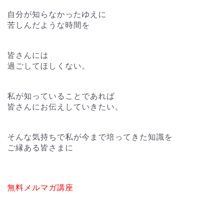
自分が知らなかったゆえに
苦しんだような時間を
皆さんには
過ごしてほしくない。
私が知っていることであれば
皆さんにお伝えしていきたい。
そんな気持ちで私が今まで培ってきた知識を
ご縁ある皆さまに
無料メルマガ講座