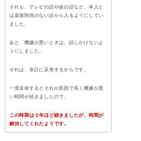
それも、テレビの話や妹の話など、本人と
は直接関係のない話から入るようにしてい
ました。
あと、機嫌が悪いときは、話しかけないよ
うにしました。
それは、余計に反発するからです。
一度反発するとそれが原因で長く機嫌が悪
い時間が続きましたので。
この時期は２年ほど続きましたが、時間が
解決してくれたようです。