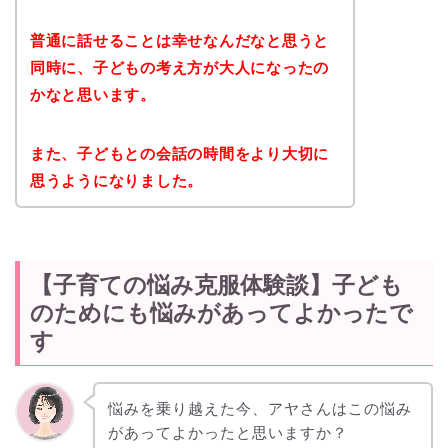
普通に話せることは幸せなんだなと思うと
同時に、子どもの考え方が大人になったの
かなと思います。
また、子どもとの会話の時間をより大切に
思うようになりました。
【子育ての悩み克服体験談】子ども
のためにも悩みがあってよかったで
す
悩みを乗り越えた今、アヤさんはこの悩み
があってよかったと思いますか？