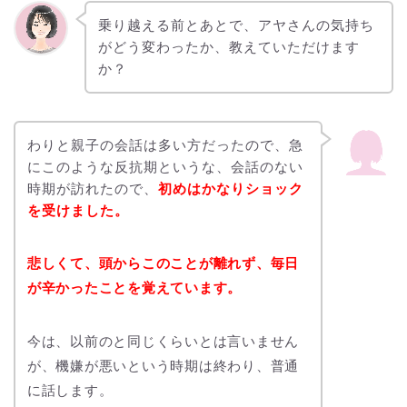
乗り越える前とあとで、アヤさんの気持ち
がどう変わったか、教えていただけます
か？
わりと親子の会話は多い方だったので、急
にこのような反抗期というな、会話のない
時期が訪れたので、
初めはかなりショック
を受けました。
悲しくて、頭からこのことが離れず、毎日
が辛かったことを覚えています。
今は、以前のと同じくらいとは言いません
が、機嫌が悪いという時期は終わり、普通
に話します。