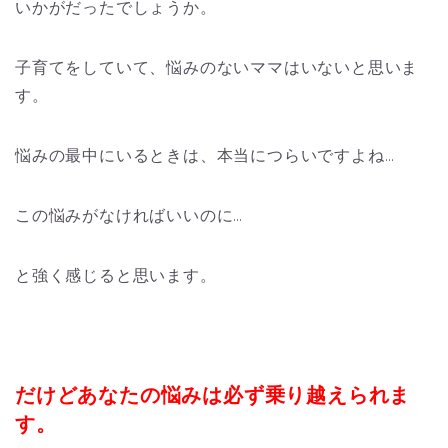
いかがだったでしょうか。
子育てをしていて、悩みのないママはいないと思いま
す。
悩みの最中にいるときは、本当につらいですよね…
この悩みがなければいいのに…
と強く感じると思います。
だけどあなたの悩みは必ず乗り越えられま
す。