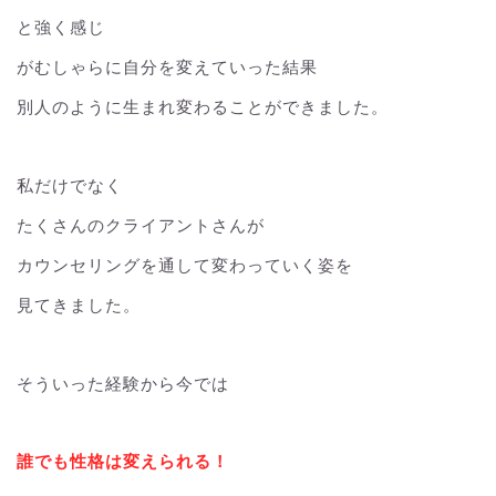
と強く感じ
がむしゃらに自分を変えていった結果
別人のように生まれ変わることができました。
私だけでなく
たくさんのクライアントさんが
カウンセリングを通して変わっていく姿を
見てきました。
そういった経験から今では
誰でも性格は変えられる！