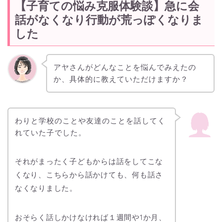
【子育ての悩み克服体験談】急に会
話がなくなり行動が荒っぽくなりま
した
アヤさんがどんなことを悩んでみえたの
か、具体的に教えていただけますか？
わりと学校のことや友達のことを話してく
れていた子でした。
それがまったく子どもからは話をしてこな
くなり、こちらから話かけても、何も話さ
なくなりました。
おそらく話しかけなければ１週間や1か月、