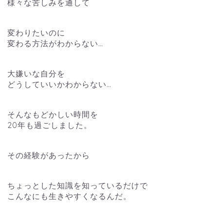
様々な苦しみを通して
変わりたいのに
変わる方法がわからない…
大嫌いな自分を
どうしていいかわからない…
そんなもどかしい時間を
20年も過ごしました。
その経験があったから
ちょっとした知識を知っているだけで
こんなにも生きやすくなるんだ。