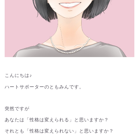
こんにちは♪
ハートサポーターのともみんです。
突然ですが
あなたは「性格は変えられる」と思いますか？
それとも「性格は変えられない」と思いますか？