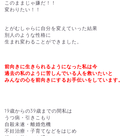
このままじゃ嫌だ！！
変わりたい！！
とがむしゃらに自分を変えていった結果
別人のような性格に
生まれ変わることができました。
前向きに生きられるようになった私は今
過去の私のように苦しんでいる人を救いたいと
みんなの心を前向きにするお手伝いをしています。
19歳からの39歳までの間私は
うつ病・引きこもり
自殺未遂・離婚危機
不妊治療・子育てなどをはじめ