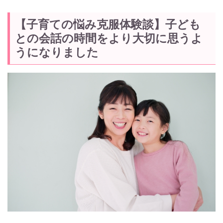
【子育ての悩み克服体験談】子ども
との会話の時間をより大切に思うよ
うになりました