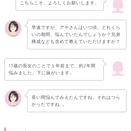
こちらこそ、よろしくお願いします。
早速ですが、アヤさんはいつ頃、どれくら
いの期間、悩んでいたんでしょうか？兄弟
構成なども含めて教えていただけますか？
13歳の長女のことで１年前まで、約2年間
悩みました。下に妹がいます。
長い間悩んでみえたんですね。それはつら
かったですね…。