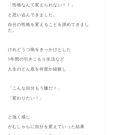
「性格なんて変えられない！！」
と思い込んできました。
自分の性格を変えることを諦めてきまし
た。
けれどうつ病をきっかけとした
3年間の引きこもり生活など
人生のどん底を何度か経験し
「こんな自分もう嫌だ！」
「変わりたい！」
と強く感じ
がむしゃらに自分を変えていった結果