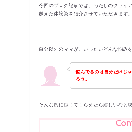
今回のブログ記事では、わたしのクライ
越えた体験談を紹介させていただきます
自分以外のママが、いったいどんな悩み
悩んでるのは自分だけじ
ろう。
そんな風に感じてもらえたら嬉しいなと
Con