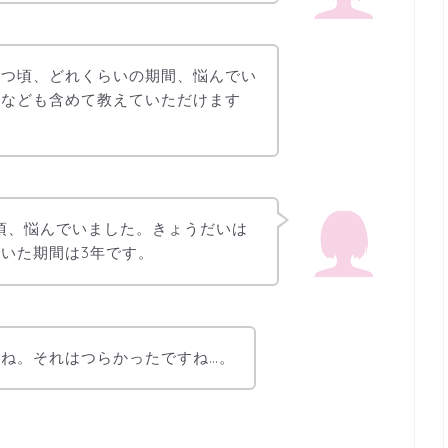
いつ頃、どれくらいの期間、悩んでい
成なども含めて教えていただけます
頃、悩んでいました。きょうだいは
いた期間は3年です。
ね。それはつらかったですね…。