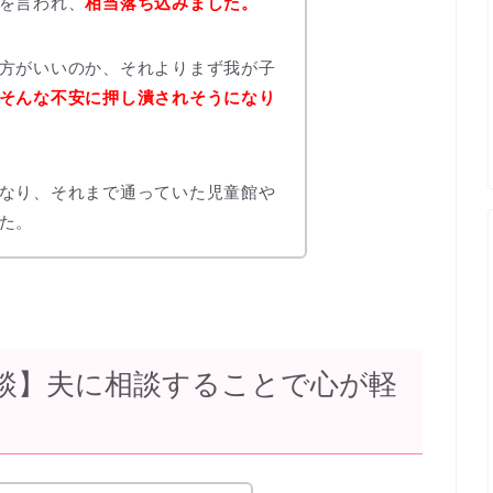
を言われ、
相当落ち込みました。
方がいいのか、それよりまず我が子
そんな不安に押し潰されそうになり
なり、それまで通っていた児童館や
た。
談】夫に相談することで心が軽