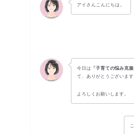
アイさんこんにちは。
今日は
「子育ての悩み克服
て、ありがとうございます
よろしくお願いします。