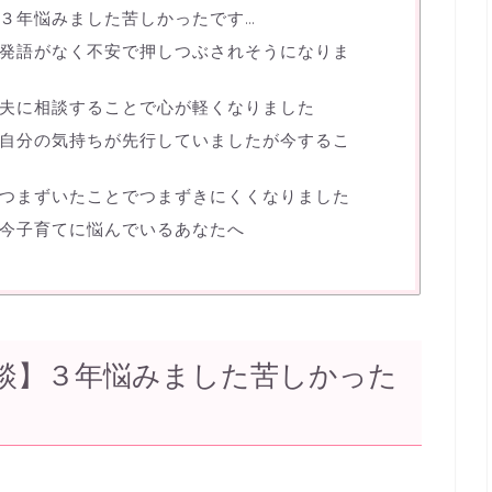
３年悩みました苦しかったです…
発語がなく不安で押しつぶされそうになりま
夫に相談することで心が軽くなりました
自分の気持ちが先行していましたが今するこ
つまずいたことでつまずきにくくなりました
今子育てに悩んでいるあなたへ
談】３年悩みました苦しかった