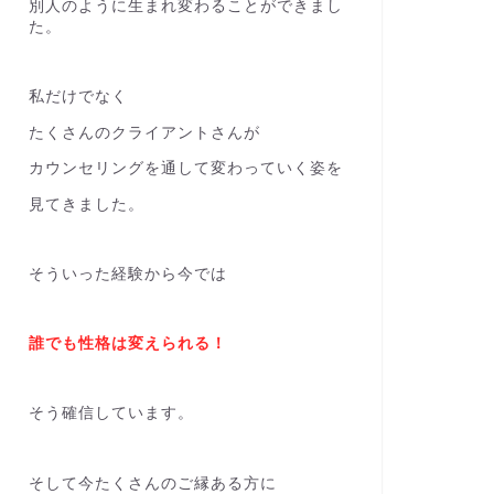
別人のように生まれ変わることができまし
た。
私だけでなく
たくさんのクライアントさんが
カウンセリングを通して変わっていく姿を
見てきました。
そういった経験から今では
誰でも性格は変えられる！
そう確信しています。
そして今たくさんのご縁ある方に