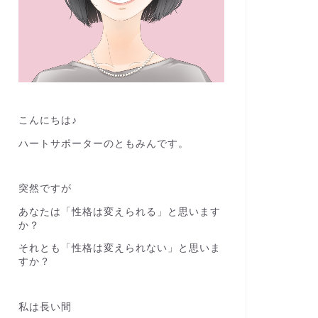
こんにちは♪
ハートサポーターのともみんです。
突然ですが
あなたは「性格は変えられる」と思います
か？
それとも「性格は変えられない」と思いま
すか？
私は長い間