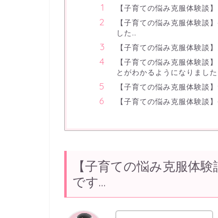
【子育ての悩み克服体験談】
【子育ての悩み克服体験談】
した…
【子育ての悩み克服体験談】
【子育ての悩み克服体験談】
とがわかるようになりました
【子育ての悩み克服体験談】
【子育ての悩み克服体験談】
【子育ての悩み克服体験
です…