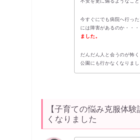
不安を更に煽るようなこと
今すぐにでも病院へ行った
には障害があるのか・・・
ました。
だんだん人と会うのが怖く
公園にも行かなくなりまし
【子育ての悩み克服体験
くなりました