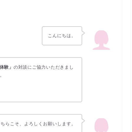
こんにちは。
体験」
の対談にご協力いただきまし
。
こちらこそ、よろしくお願いします。