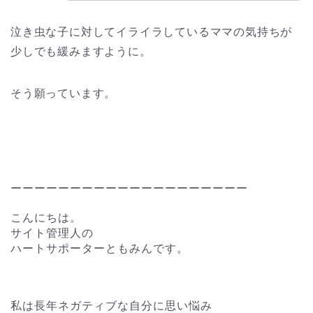
泣き虫な子に対してイライラしているママの気持ちが
少しでも緩みますように。
そう願っています。
ーーーーーーーーーーーーーーーーーーーー
こんにちは。
サイト管理人の
ハートサポーターともみんです。
私は長年ネガティブな自分に思い悩み