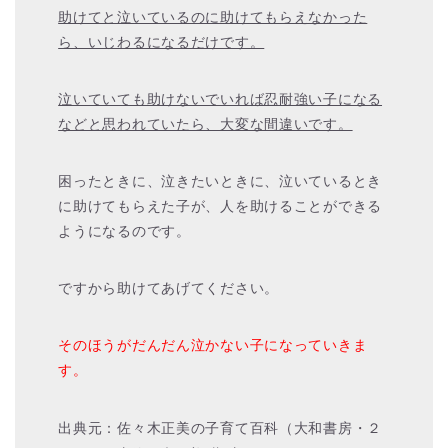
助けてと泣いているのに助けてもらえなかった
ら、いじわるになるだけです。
泣いていても助けないでいれば忍耐強い子になる
などと思われていたら、大変な間違いです。
困ったときに、泣きたいときに、泣いているとき
に助けてもらえた子が、人を助けることができる
ようになるのです。
ですから助けてあげてください。
そのほうがだんだん泣かない子になっていきま
す。
出典元：佐々木正美の子育て百科（大和書房・２