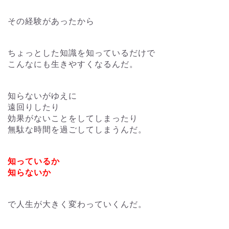
その経験があったから
ちょっとした知識を知っているだけで
こんなにも生きやすくなるんだ。
知らないがゆえに
遠回りしたり
効果がないことをしてしまったり
無駄な時間を過ごしてしまうんだ。
知っているか
知らないか
で人生が大きく変わっていくんだ。