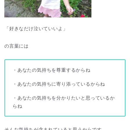
「好きなだけ泣いていいよ」
の言葉には
・あなたの気持ちを尊重するからね
・あなたの気持ちに寄り添っているからね
・あなたの気持ちを分かりたいと思っているか
らね
そんな気持ちが含まれていると思うからです。