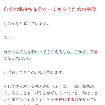
自分の気持ちを分かってもらうための手段
なのかなと感じています。
徐々に
自分の気持ちを分かってもらえるなら、泣かずに
言葉
で伝えればいい
と理解してきたのかなと思います。
そして佐々木正美先生のいうように、「助けを求め
て」泣くことも、相手を信頼していないと、助けてと
いう気持ちにもならず、相手を
信頼する力
が育ってい