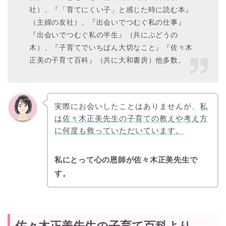
社）、『「育てにくい子」と感じた時に読む本』
（主婦の友社）、『出会いでつむぐ私の仕事』
『出会いでつむぐ私の半生』（共にぶどうの
木）、『子育てでいちばん大切なこと』『佐々木
正美の子育て百科』（共に大和書房）他多数。
実際にお会いしたことはありませんが、
私
は佐々木正美先生の子育ての教えや考え方
に何度も救っていただいています。
私にとって心の恩師が佐々木正美先生で
す。
佐々木正美先生の子育て百科より。