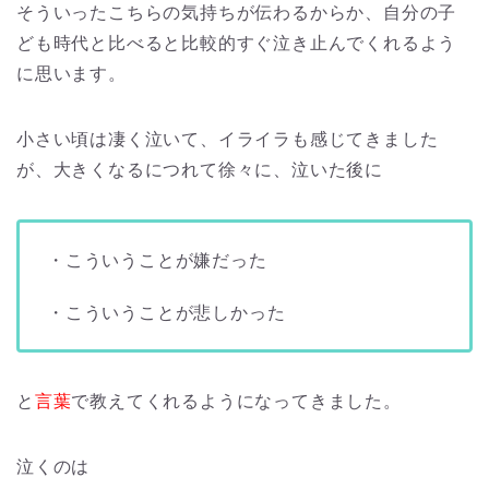
そういったこちらの気持ちが伝わるからか、自分の子
ども時代と比べると比較的すぐ泣き止んでくれるよう
に思います。
小さい頃は凄く泣いて、イライラも感じてきました
が、大きくなるにつれて徐々に、泣いた後に
・こういうことが嫌だった
・こういうことが悲しかった
と
言葉
で教えてくれるようになってきました。
泣くのは