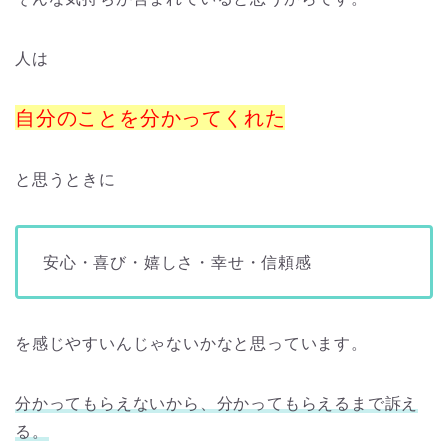
人は
自分のことを分かってくれた
と思うときに
安心・喜び・嬉しさ・幸せ・信頼感
を感じやすいんじゃないかなと思っています。
分かってもらえないから、分かってもらえるまで訴え
る。