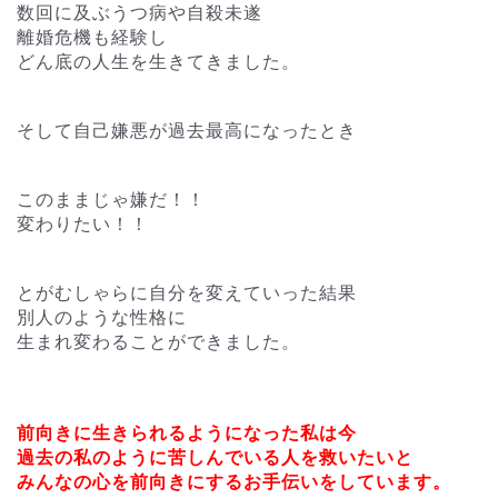
数回に及ぶうつ病や自殺未遂
離婚危機も経験し
どん底の人生を生きてきました。
そして自己嫌悪が過去最高になったとき
このままじゃ嫌だ！！
変わりたい！！
とがむしゃらに自分を変えていった結果
別人のような性格に
生まれ変わることができました。
前向きに生きられるようになった私は今
過去の私のように苦しんでいる人を救いたいと
みんなの心を前向きにするお手伝いをしています。