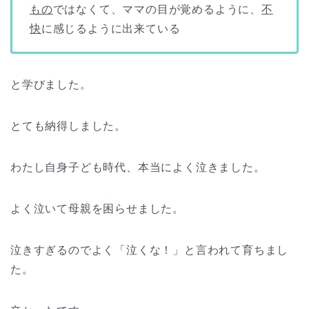
もの
ではなくて、ママの目が覚めるように、
不
快
に感じるように出来ている
と学びました。
とても納得しました。
わたし自身子ども時代、本当によく泣きました。
よく泣いて母親を困らせました。
泣きすぎるのでよく「泣くな！」と言われて育ちまし
た。