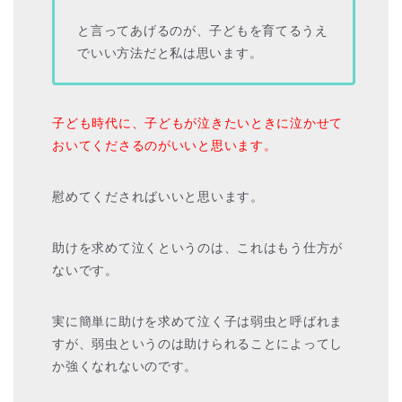
と言ってあげるのが、子どもを育てるうえ
でいい方法だと私は思います。
子ども時代に、子どもが泣きたいときに泣かせて
おいてくださるのがいいと思います。
慰めてくださればいいと思います。
助けを求めて泣くというのは、これはもう仕方が
ないです。
実に簡単に助けを求めて泣く子は弱虫と呼ばれま
すが、弱虫というのは助けられることによってし
か強くなれないのです。