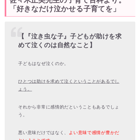
「好きなだけ泣かせる子育てを」
【『泣き虫な子』子どもが助けを求
めて泣くのは自然なこと】
子どもはなぜ泣くのか。
ひとつは助けを求めて泣くということがあるでし
ょう。
それから非常に感情的だということもあるでしょ
う。
悪い意味だけではなく、
よい意味で感情が豊かだ