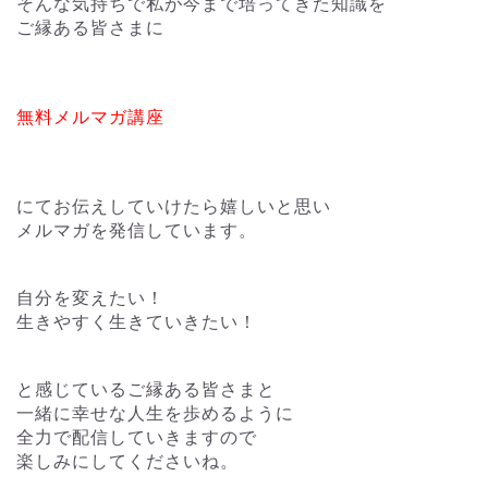
そんな気持ちで私が今まで培ってきた知識を
ご縁ある皆さまに
無料メルマガ講座
にてお伝えしていけたら嬉しいと思い
メルマガを発信しています。
自分を変えたい！
生きやすく生きていきたい！
と感じているご縁ある皆さまと
一緒に幸せな人生を歩めるように
全力で配信していきますので
楽しみにしてくださいね。