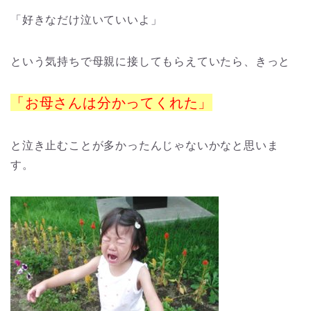
「好きなだけ泣いていいよ」
という気持ちで母親に接してもらえていたら、きっと
「お母さんは分かってくれた」
と泣き止むことが多かったんじゃないかなと思いま
す。