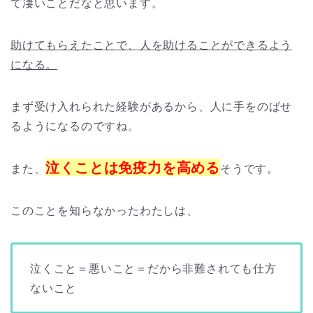
て凄いことだなと思います。
助けてもらえたことで、人を助けることができるよう
になる。
まず受け入れられた経験があるから、人に手をのばせ
るようになるのですね。
泣くことは免疫力を高める
また、
そうです。
このことを知らなかったわたしは、
泣くこと＝悪いこと＝だから非難されても仕方
ないこと