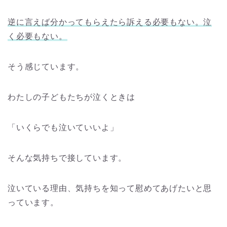
逆に言えば分かってもらえたら訴える必要もない。泣
く必要もない。
そう感じています。
わたしの子どもたちが泣くときは
「いくらでも泣いていいよ」
そんな気持ちで接しています。
泣いている理由、気持ちを知って慰めてあげたいと思
っています。