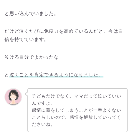
と思い込んでいました。
だけど泣くたびに免疫力を高めているんだと、今は自
信を持てています。
泣ける自分でよかったな
と
泣くことを肯定できるようになりました。
子どもだけでなく、ママだって泣いていい
んですよ。
感情に蓋をしてしまうことが一番よくない
ことらしいので、感情を解放していってく
ださいね。