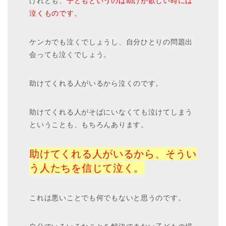
けれども、
子どもというのは助けが欲しい時には
泣くものです。
ケンカでも泣くでしょうし、自分ひとりの問題出
会っても泣くでしょう。
助けてくれる人がいるから泣くのです。
助けてくれる人がそばにいなくても泣けてしまう
ということも、もちろんあります。
助けてくれる人がいるから、そうい
う人たちを信じて泣く。
これは悪いことでも何でもないと思うのです。