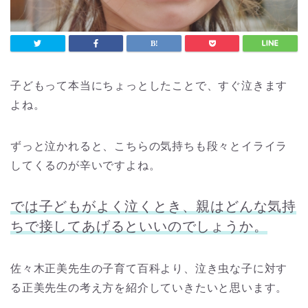
子どもって本当にちょっとしたことで、すぐ泣きます
よね。
ずっと泣かれると、こちらの気持ちも段々とイライラ
してくるのが辛いですよね。
では子どもがよく泣くとき、親はどんな気持
ちで接してあげるといいのでしょうか。
佐々木正美先生の子育て百科より、泣き虫な子に対す
る正美先生の考え方を紹介していきたいと思います。