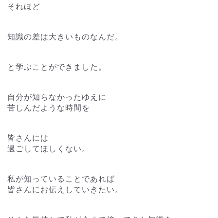
それほど
知識の差は大きいものなんだ。
と学ぶことができました。
自分が知らなかったゆえに
苦しんだような時間を
皆さんには
過ごしてほしくない。
私が知っていることであれば
皆さんにお伝えしていきたい。