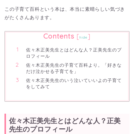
この子育て百科という本は、本当に素晴らしい気づき
がたくさんあります。
Contents
[
]
hide
佐々木正美先生とはどんな人？正美先生のプ
ロフィール
佐々木正美先生の子育て百科より。「好きな
だけ泣かせる子育てを」
佐々木正美先生のいう泣いていいよの子育て
をしてみて
佐々木正美先生とはどんな人？正美
先生のプロフィール