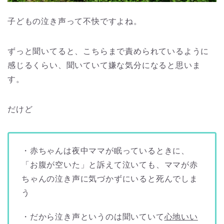
子どもの泣き声って不快ですよね。
ずっと聞いてると、こちらまで責められているように
感じるくらい、聞いていて嫌な気分になると思いま
す。
だけど
・赤ちゃんは夜中ママが眠っているときに、
「お腹が空いた」と訴えて泣いても、ママが赤
ちゃんの泣き声に気づかずにいると死んでしま
う
・だから泣き声というのは聞いていて
心地いい