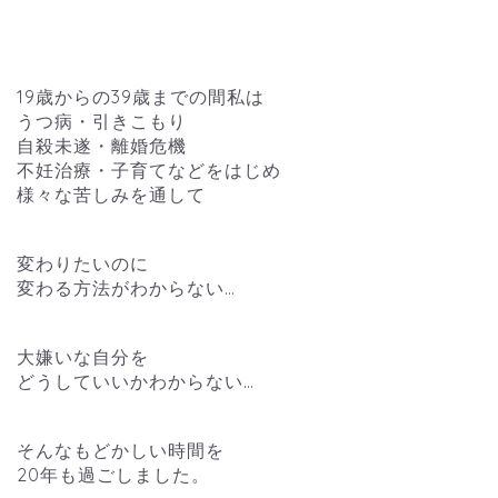
19歳からの39歳までの間私は
うつ病・引きこもり
自殺未遂・離婚危機
不妊治療・子育てなどをはじめ
様々な苦しみを通して
変わりたいのに
変わる方法がわからない…
大嫌いな自分を
どうしていいかわからない…
そんなもどかしい時間を
20年も過ごしました。