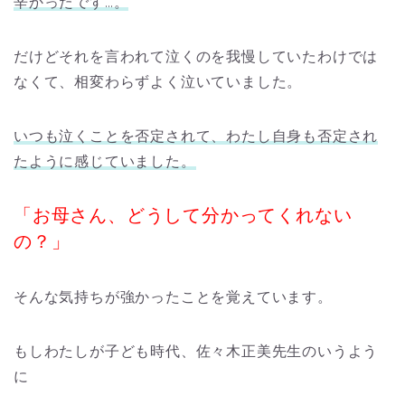
辛かったです…。
だけどそれを言われて泣くのを我慢していたわけでは
なくて、相変わらずよく泣いていました。
いつも泣くことを否定されて、わたし自身も否定され
たように感じていました。
「お母さん、どうして分かってくれない
の？」
そんな気持ちが強かったことを覚えています。
もしわたしが子ども時代、佐々木正美先生のいうよう
に