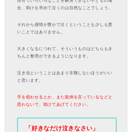
自分でいろいろなことを解決できない子どもの場
合、助けを求めて泣くのは自然なことでしょう。
それから感情が豊かで泣くということも少しも悪
いことではありません。
大きくなるにつれて、そういうものはどちらもき
ちんと整理ができるようになります。
泣き虫ということはあまり非難しないほうがいい
と思います。
手を煩わせるとか、また面倒を言っているなどと
思わないで、助けてあげてください。
「好きなだけ泣きなさい」