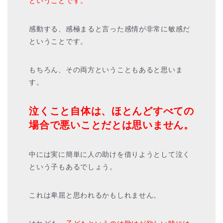
ということです。
感動する、感極まると言った感情が非常に敏感だ
ということです。
もちろん、その両方ということもあると思いま
す。
泣くこと自体は、ほとんどすべての
場合で悪いことだとは思いません。
中には実に簡単に人の助けを借りようとして泣く
という子もあるでしょう。
これは卑屈と思われるかもしれません。