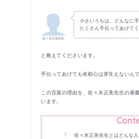
小さいうちは、どんなに
たくさん手伝ってあげて
佐々木正美先生
と教えてくださいます。
手伝ってあげても依頼心は芽生えないん
この言葉の理由を、佐々木正美先生の著
います。
Cont
佐々木正美先生とはどんな人