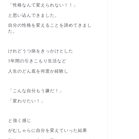
「性格なんて変えられない！！」
と思い込んできました。
自分の性格を変えることを諦めてきまし
た。
けれどうつ病をきっかけとした
3年間の引きこもり生活など
人生のどん底を何度か経験し
「こんな自分もう嫌だ！」
「変わりたい！」
と強く感じ
がむしゃらに自分を変えていった結果