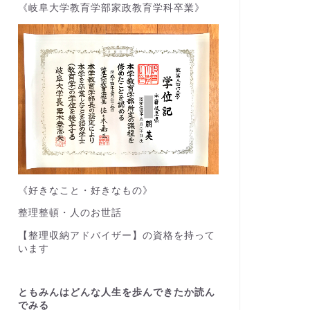
《岐阜大学教育学部家政教育学科卒業》
《好きなこと・好きなもの》
整理整頓・人のお世話
【整理収納アドバイザー】の資格を持って
います
ともみんはどんな人生を歩んできたか読ん
でみる