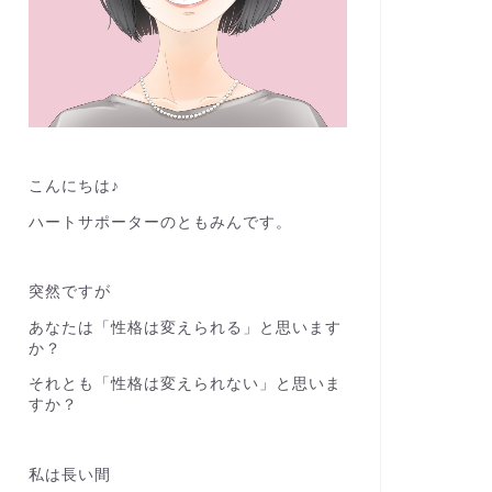
こんにちは♪
ハートサポーターのともみんです。
突然ですが
あなたは「性格は変えられる」と思います
か？
それとも「性格は変えられない」と思いま
すか？
私は長い間