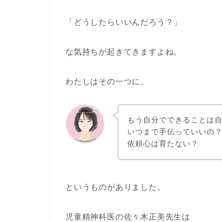
「どうしたらいいんだろう？」
な気持ちが起きてきますよね。
わたしはその一つに、
もう自分でできることは
いつまで手伝っていいの
依頼心は育たない？
というものがありました。
児童精神科医の佐々木正美先生は