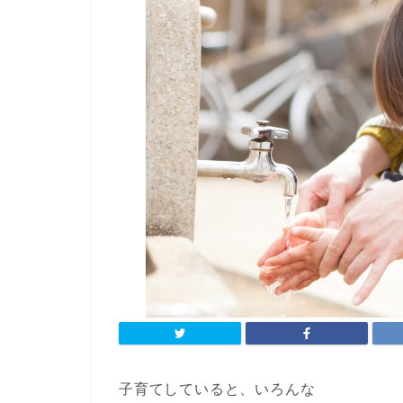
子育てしていると、いろんな