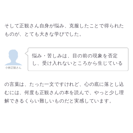
そして正観さん自身が悩み、克服したことで得られた
ものが、とても大きな学びでした。
悩み・苦しみは、目の前の現象を否定
し、受け入れないところから生じている
小林正観さん
の言葉は、たった一文ですけれど、心の底に落とし込
むには、何度も正観さんの本を読んで、やっと少し理
解できるくらい難しいものだと実感しています。