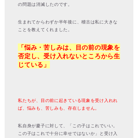
の問題は消滅したのです。
生まれてからわずか半年後に、稽古は私に大きな
ことを教えてくれました。
「悩み・苦しみは、目の前の現象を
否定し、受け入れないところから生
じている」
私たちが、目の前に起きている現象を受け入れれ
ば、悩みも、苦しみも、存在しません。
私自身が慶子に対して、「この子はこれでいい。
この子はこれで十分に幸せではないか」と受け入