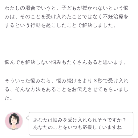
わたしの場合でいうと、子どもが授かれないという悩
みは、そのことを受け入れたことではなく不妊治療を
するという行動を起こしたことで解決しました。
悩んでも解決しない悩みもたくさんあると思います。
そういった悩みなら、悩み続けるより３秒で受け入れ
る、そんな方法もあることをお伝えさせてもらいまし
た。
あなたは悩みを受け入れられそうですか？
あなたのことをいつも応援していますね