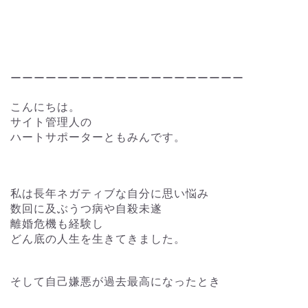
ーーーーーーーーーーーーーーーーーーーー
こんにちは。
サイト管理人の
ハートサポーターともみんです。
私は長年ネガティブな自分に思い悩み
数回に及ぶうつ病や自殺未遂
離婚危機も経験し
どん底の人生を生きてきました。
そして自己嫌悪が過去最高になったとき