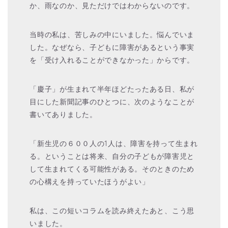
か、雨なのか、見ただけではわからないのです。
当時の私は、苦しみの中にいました。悩んでいま
した。なぜなら、子どもに障害があるという事実
を「受け入れることができなかった」からです。
「慶子」が生まれて半年ほどたったある日、私が
目にした新聞記事のひとつに、次のようなことが
書いてありました。
「新生児の６００人の1人は、障害を持って生まれ
る。ということは将来、自分の子どもが障害児と
して生まれてくる可能性がある。そのときのため
の心構えを持っていたほうがよい」
私は、この短いコラムを読み終えたあと、こう思
いました。