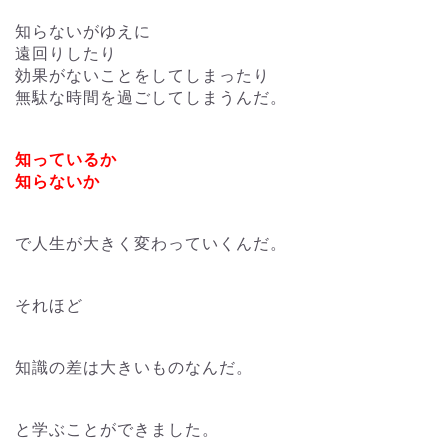
知らないがゆえに
遠回りしたり
効果がないことをしてしまったり
無駄な時間を過ごしてしまうんだ。
知っているか
知らないか
で人生が大きく変わっていくんだ。
それほど
知識の差は大きいものなんだ。
と学ぶことができました。