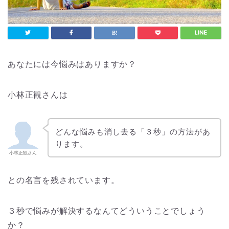
あなたには今悩みはありますか？
小林正観さんは
どんな悩みも消し去る「３秒」の方法があ
ります。
小林正観さん
との名言を残されています。
３秒で悩みが解決するなんてどういうことでしょう
か？