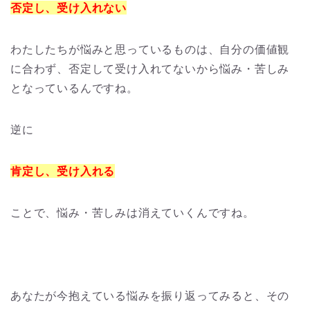
否定し、受け入れない
わたしたちが悩みと思っているものは、自分の価値観
に合わず、否定して受け入れてないから悩み・苦しみ
となっているんですね。
逆に
肯定し、受け入れる
ことで、悩み・苦しみは消えていくんですね。
あなたが今抱えている悩みを振り返ってみると、その