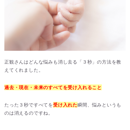
正観さんはどんな悩みも消し去る「３秒」の方法を教
えてくれました。
過去・現在・未来のすべてを受け入れること
たった３秒ですべてを
受け入れた
瞬間、悩みというも
のは消えるのですね。