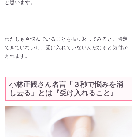
と思います。
わたしも今悩んでいることを振り返ってみると、肯定
できていないし、受け入れていないんだなぁと気付か
されます。
小林正観さん名言「３秒で悩みを消
し去る」とは『受け入れること』