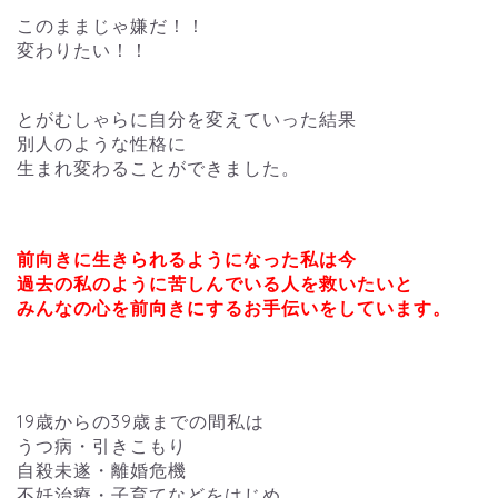
このままじゃ嫌だ！！
変わりたい！！
とがむしゃらに自分を変えていった結果
別人のような性格に
生まれ変わることができました。
前向きに生きられるようになった私は今
過去の私のように苦しんでいる人を救いたいと
みんなの心を前向きにするお手伝いをしています。
19歳からの39歳までの間私は
うつ病・引きこもり
自殺未遂・離婚危機
不妊治療・子育てなどをはじめ