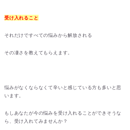
受け入れること
それだけですべての悩みから解放される
その凄さを教えてもらえます。
悩みがなくならなくて辛いと感じている方も多いと思
います。
もしあなたが今の悩みを受け入れることができそうな
ら、受け入れてみませんか？