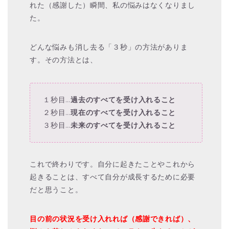
れた（感謝した）瞬間、私の悩みはなくなりまし
た。
どんな悩みも消し去る「３秒」の方法がありま
す。その方法とは、
１秒目…
過去のすべてを受け入れること
２秒目…
現在のすべてを受け入れること
３秒目…
未来のすべてを受け入れること
これで終わりです。自分に起きたことやこれから
起きることは、すべて自分が成長するために必要
だと思うこと。
目の前の状況を受け入れれば（感謝できれば）、