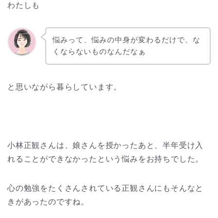
わたしも
悩みって、悩みの中身が変わるだけで、な
くならないものなんだなぁ
と思いながら暮らしています。
小林正観さんは、娘さんを授かったあと、半年受け入
れることができなかったという悩みをお持ちでした。
心の勉強をたくさんされている正観さんにもそんなと
きがあったのですね。