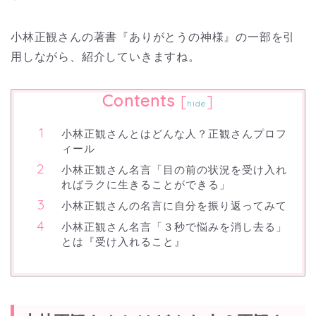
小林正観さんの著書『ありがとうの神様』の一部を引
用しながら、紹介していきますね。
Contents
[
]
hide
小林正観さんとはどんな人？正観さんプロフ
ィール
小林正観さん名言「目の前の状況を受け入れ
ればラクに生きることができる」
小林正観さんの名言に自分を振り返ってみて
小林正観さん名言「３秒で悩みを消し去る」
とは『受け入れること』