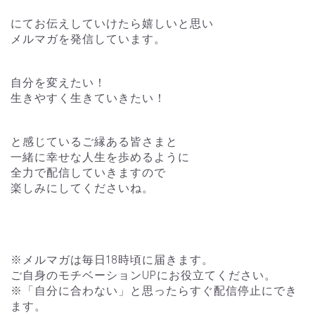
にてお伝えしていけたら嬉しいと思い
メルマガを発信しています。
自分を変えたい！
生きやすく生きていきたい！
と感じているご縁ある皆さまと
一緒に幸せな人生を歩めるように
全力で配信していきますので
楽しみにしてくださいね。
※メルマガは毎日18時頃に届きます。
ご自身のモチベーションUPにお役立てください。
※「自分に合わない」と思ったらすぐ配信停止にでき
ます。