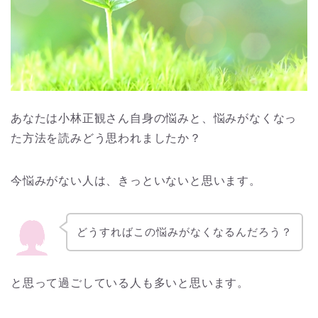
あなたは小林正観さん自身の悩みと、悩みがなくなっ
た方法を読みどう思われましたか？
今悩みがない人は、きっといないと思います。
どうすればこの悩みがなくなるんだろう？
と思って過ごしている人も多いと思います。