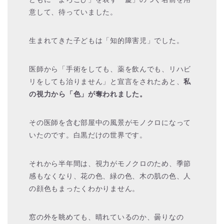
意して、待っていました。
生まれてきた子どもは「知的障害児」でした。
医師から「手術をしても、薬を飲んでも、リハビ
リをしても治りません」と宣言をされたあと、
私
の視力から「色」が奪われました。
その医師を含む部屋中の風景がモノクロになって
いたのです。白黒だけの世界です。
それから半年間は、視力がモノクロのため、季節
感もなくなり、花の色、緑の色、木の肌の色、人
の顔色もまったくわかりません。
窓の外を眺めても、晴れているのか、曇りなの