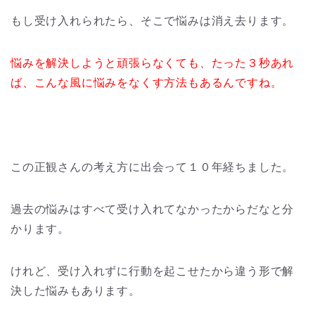
もし受け入れられたら、そこで悩みは消え去ります。
悩みを解決しようと頑張らなくても、たった３秒あれ
ば、こんな風に悩みをなくす方法もあるんですね。
この正観さんの考え方に出会って１０年経ちました。
過去の悩みはすべて受け入れてなかったからだなと分
かります。
けれど、受け入れずに行動を起こせたから違う形で解
決した悩みもあります。