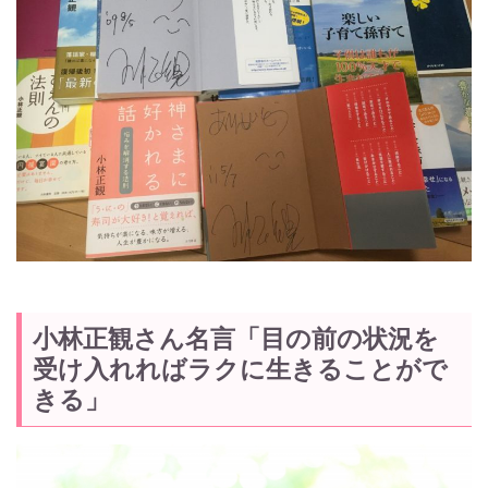
小林正観さん名言「目の前の状況を
受け入れればラクに生きることがで
きる」