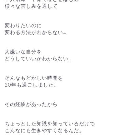
様々な苦しみを通して
変わりたいのに
変わる方法がわからない…
大嫌いな自分を
どうしていいかわからない…
そんなもどかしい時間を
20年も過ごしました。
その経験があったから
ちょっとした知識を知っているだけで
こんなにも生きやすくなるんだ。