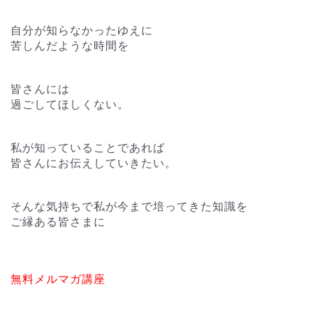
自分が知らなかったゆえに
苦しんだような時間を
皆さんには
過ごしてほしくない。
私が知っていることであれば
皆さんにお伝えしていきたい。
そんな気持ちで私が今まで培ってきた知識を
ご縁ある皆さまに
無料メルマガ講座