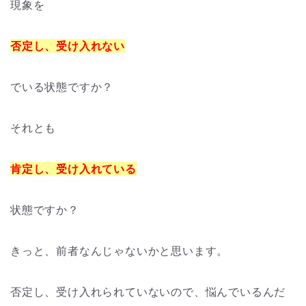
現象を
否定し、受け入れない
でいる状態ですか？
それとも
肯定し、受け入れている
状態ですか？
きっと、前者なんじゃないかと思います。
否定し、受け入れられていないので、悩んでいるんだ