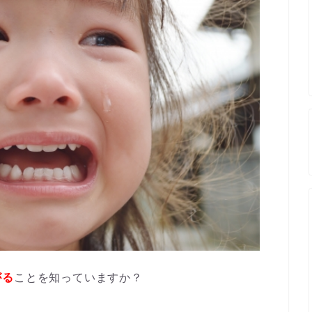
がる
ことを知っていますか？