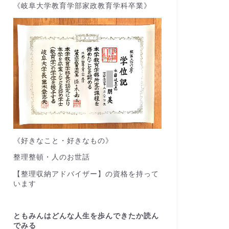
《岐阜大学教育学部家政教育学科卒業》
《好きなこと・好きなもの》
整理整頓・人のお世話
【整理収納アドバイザー】の資格を持って
います
ともみんはどんな人生を歩んできたか読ん
でみる