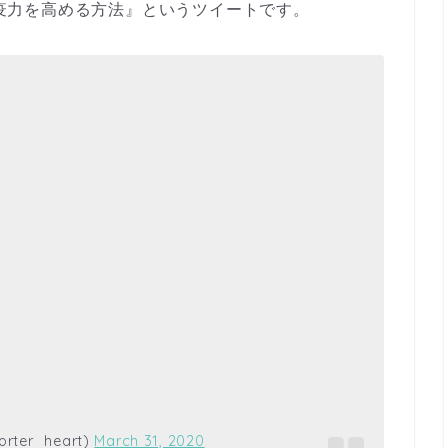
『免疫力を高める方法』というツイートです。
er_heart)
March 31, 2020