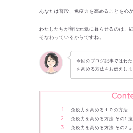
あなたは普段、免疫力を高めることを心
わたしたちが普段元気に暮らせるのは、
そなわっているからですね。
今回のブログ記事ではわた
を高める方法をお伝えしま
Cont
免疫力を高める１０の方法
免疫力を高める方法 その1 
免疫力を高める方法 その2 