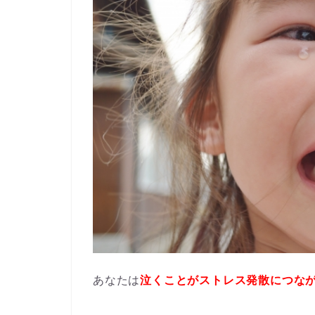
あなたは
泣くことがストレス発散につな