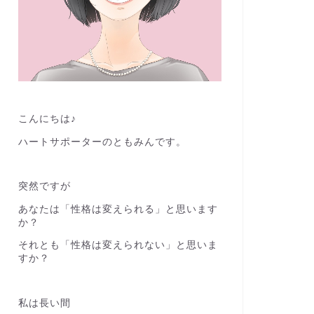
こんにちは♪
ハートサポーターのともみんです。
突然ですが
あなたは「性格は変えられる」と思います
か？
それとも「性格は変えられない」と思いま
すか？
私は長い間