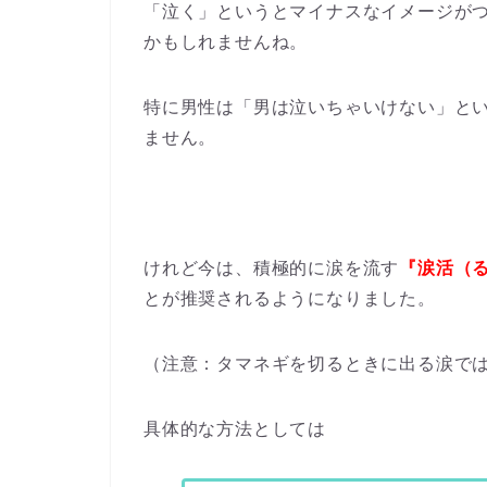
「泣く」というとマイナスなイメージが
かもしれませんね。
特に男性は「男は泣いちゃいけない」と
ません。
けれど今は、積極的に涙を流す
『涙活（
とが推奨されるようになりました。
（注意：タマネギを切るときに出る涙で
具体的な方法としては