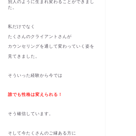
別人のように生まれ変わることができまし
た。
私だけでなく
たくさんのクライアントさんが
カウンセリングを通して変わっていく姿を
見てきました。
そういった経験から今では
誰でも性格は変えられる！
そう確信しています。
そして今たくさんのご縁ある方に