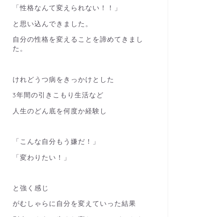
「性格なんて変えられない！！」
と思い込んできました。
自分の性格を変えることを諦めてきまし
た。
けれどうつ病をきっかけとした
3年間の引きこもり生活など
人生のどん底を何度か経験し
「こんな自分もう嫌だ！」
「変わりたい！」
と強く感じ
がむしゃらに自分を変えていった結果