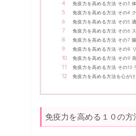
免疫力を高める方法 その3 
免疫力を高める方法 その4 
免疫力を高める方法 その5 
免疫力を高める方法 その6 
免疫力を高める方法 その7 
免疫力を高める方法 その8 
免疫力を高める方法 その9
免疫力を高める方法 その10
免疫力を高める方法を心がけ
免疫力を高める１０の方