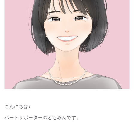
こんにちは♪
ハートサポーターのともみんです。