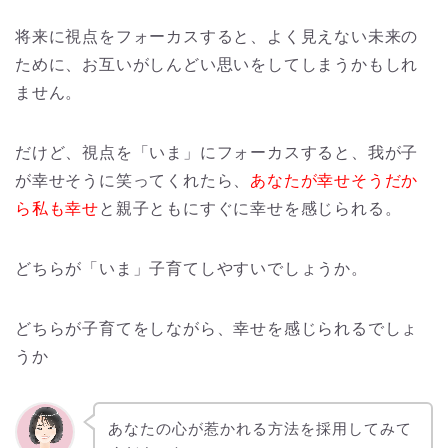
将来に視点をフォーカスすると、よく見えない未来の
ために、お互いがしんどい思いをしてしまうかもしれ
ません。
だけど、視点を「いま」にフォーカスすると、我が子
が幸せそうに笑ってくれたら、
あなたが幸せそうだか
ら私も幸せ
と親子ともにすぐに幸せを感じられる。
どちらが「いま」子育てしやすいでしょうか。
どちらが子育てをしながら、幸せを感じられるでしょ
うか
あなたの心が惹かれる方法を採用してみて