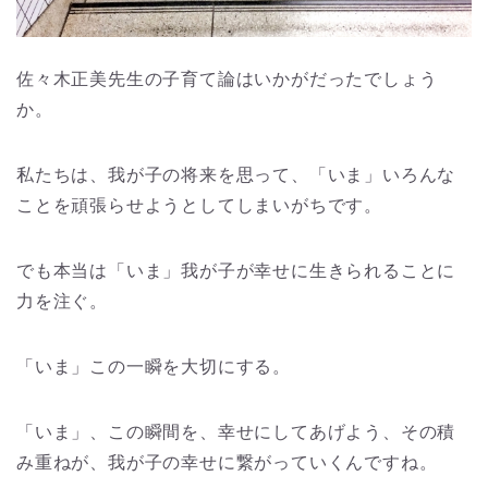
佐々木正美先生の子育て論はいかがだったでしょう
か。
私たちは、我が子の将来を思って、「いま」いろんな
ことを頑張らせようとしてしまいがちです。
でも本当は「いま」我が子が幸せに生きられることに
力を注ぐ。
「いま」この一瞬を大切にする。
「いま」、この瞬間を、幸せにしてあげよう、その積
み重ねが、我が子の幸せに繋がっていくんですね。