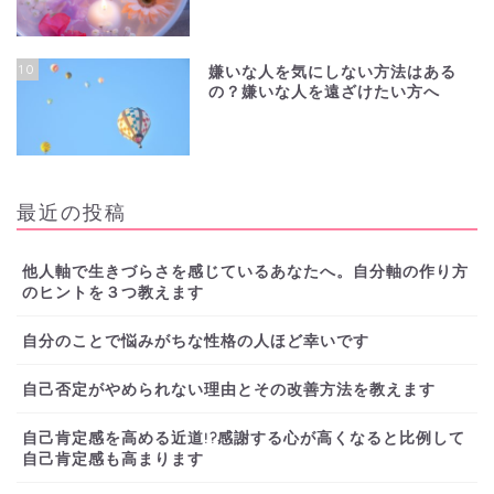
10
嫌いな人を気にしない方法はある
の？嫌いな人を遠ざけたい方へ
最近の投稿
他人軸で生きづらさを感じているあなたへ。自分軸の作り方
のヒントを３つ教えます
自分のことで悩みがちな性格の人ほど幸いです
自己否定がやめられない理由とその改善方法を教えます
自己肯定感を高める近道!?感謝する心が高くなると比例して
自己肯定感も高まります