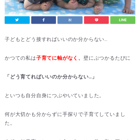
子どもとどう接すればいいのか分からない…
かつての私は
子育てに軸がなく、
壁にぶつかるたびに
「どう育てればいいのか分からない…」
といつも自分自身につぶやいていました。
何が大切かも分からずに手探りで子育てしていまし
た。