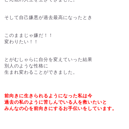
そして自己嫌悪が過去最高になったとき
このままじゃ嫌だ！！
変わりたい！！
とがむしゃらに自分を変えていった結果
別人のような性格に
生まれ変わることができました。
前向きに生きられるようになった私は今
過去の私のように苦しんでいる人を救いたいと
みんなの心を前向きにするお手伝いをしています。