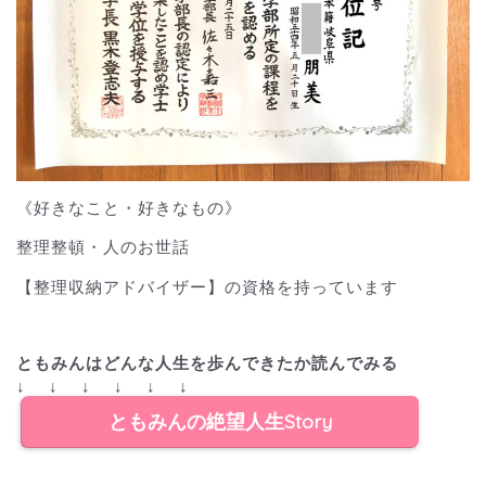
《好きなこと・好きなもの》
整理整頓・人のお世話
【整理収納アドバイザー】の資格を持っています
ともみんはどんな人生を歩んできたか読んでみる
↓ ↓ ↓ ↓ ↓ ↓
ともみんの絶望人生Story