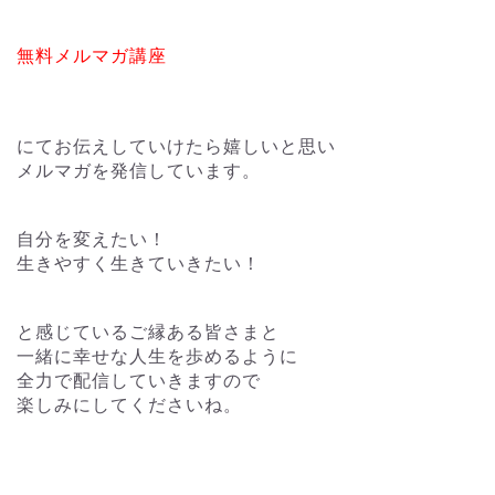
無料メルマガ講座
にてお伝えしていけたら嬉しいと思い
メルマガを発信しています。
自分を変えたい！
生きやすく生きていきたい！
と感じているご縁ある皆さまと
一緒に幸せな人生を歩めるように
全力で配信していきますので
楽しみにしてくださいね。