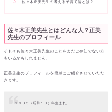
佐々木正美先生の考える子育て論とは？
佐々木正美先生とはどんな人？正美
先生のプロフィール
そもそも佐々木正美先生のことをまだご存知でない方
もいるかもしれません。
正美先生のプロフィールを簡単にご紹介させていただ
きます。
１９３５（昭和１０）年生まれ。