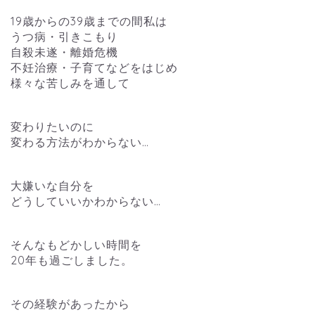
19歳からの39歳までの間私は
うつ病・引きこもり
自殺未遂・離婚危機
不妊治療・子育てなどをはじめ
様々な苦しみを通して
変わりたいのに
変わる方法がわからない…
大嫌いな自分を
どうしていいかわからない…
そんなもどかしい時間を
20年も過ごしました。
その経験があったから