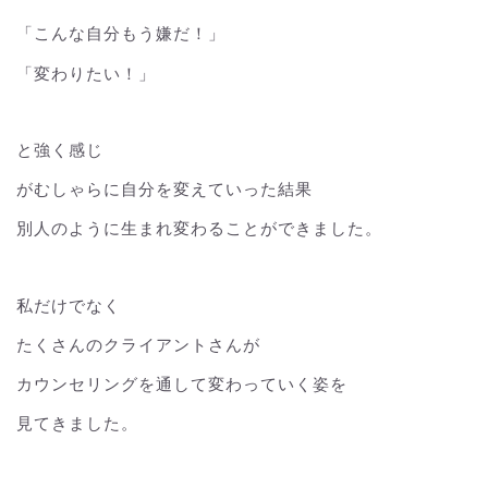
「こんな自分もう嫌だ！」
「変わりたい！」
と強く感じ
がむしゃらに自分を変えていった結果
別人のように生まれ変わることができました。
私だけでなく
たくさんのクライアントさんが
カウンセリングを通して変わっていく姿を
見てきました。