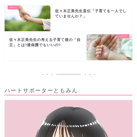
佐々木正美先生直伝「子育てを一人でし
ていませんか？」
佐々木正美先生の考える子育て後の「自
立」とは?過保護でもいいの?
ハートサポーターともみん