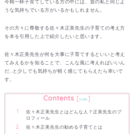
今精一杯子育てしている方の中には、昔の私と同じよ
うな気持ちでいる方がいるかもしれません。
その方々に尊敬する佐々木正美先生の子育ての考え方
を本を引用した上で紹介したいと思います。
佐々木正美先生が何を大事に子育てするといいと考え
てみえるかを知ることで、こんな風に考えればいいん
だ…と少しでも気持ちが軽く感じてもらえたら幸いで
す。
Contents
[
]
hide
佐々木正美先生とはどんな人？正美先生のプ
ロフィール
佐々木正美先生の勧める子育てとは