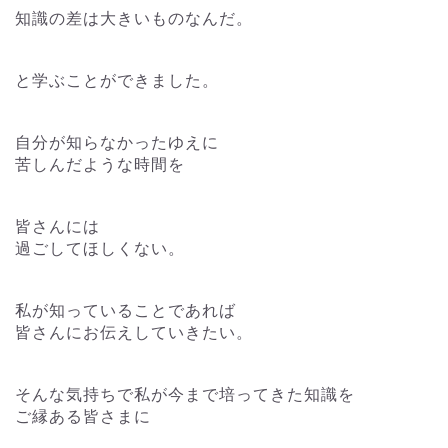
知識の差は大きいものなんだ。
と学ぶことができました。
自分が知らなかったゆえに
苦しんだような時間を
皆さんには
過ごしてほしくない。
私が知っていることであれば
皆さんにお伝えしていきたい。
そんな気持ちで私が今まで培ってきた知識を
ご縁ある皆さまに