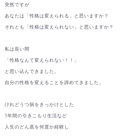
突然ですが
あなたは「性格は変えられる」と思いますか？
それとも「性格は変えられない」と思いますか？
私は長い間
「性格なんて変えられない！！」
と思い込んできました。
自分の性格を変えることを諦めてきました。
けれどうつ病をきっかけとした
3年間の引きこもり生活など
人生のどん底を何度か経験し