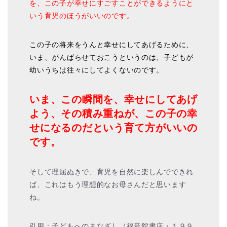
を、この子が幸せにすごすことができるようにと
いう育児のほうがいいのです。
この子の将来をうんと幸せにしてあげるために、
いま、がんばらせておこうというのは、子どもが
幼いうちは往々にしてよくないのです。
いま、この瞬間を、幸せにしてあげ
よう、その積み重ねが、この子の幸
せになるのだという育て方がいいの
です。
そして理屈ぬきで、育児を自然に楽しんでできれ
ば、これはもう理想的なお母さんだと思います
ね。
引用：子どもへのまなざし（福音館書店・１９９