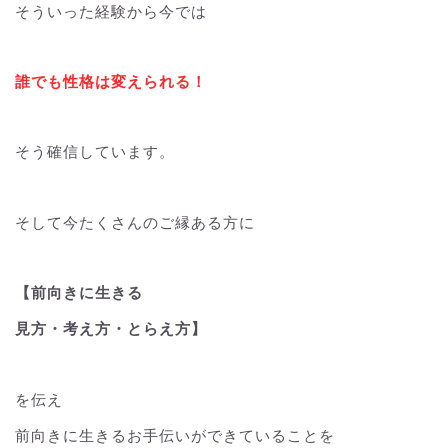
そういった経験から今では
誰でも性格は変えられる！
そう確信しています。
そして今たくさんのご縁ある方に
【前向きに生きる
見方・考え方・とらえ方】
を伝え
前向きに生きるお手伝いができていることを