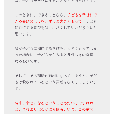
は、子どもを幸せにすることができる喜びです。
このときに、できることなら、
子どもを幸せにで
きる喜びのほうを、ずっと大きくもって、
子ども
に期待する喜びをは、小さくしていただきたいと
思います。
親が子どもに期待する喜びを、大きくもってしま
った場合に、子どもからみると条件つきの愛情に
なるわけです。
そして、その期待が過剰になってしまうと、子ど
もは愛されているという実感をなくしてしまいま
す。
将来、幸せになるということもだいじですけれ
ど、それよりはるかに何倍も、いま、この瞬間