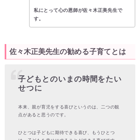
私にとって心の恩師が佐々木正美先生で
す。
佐々木正美先生の勧める子育てとは
子どもとのいまの時間をたい
せつに
本来、親が育児をする喜びというのは、二つの観
点があると思うのです。
ひとつは子どもに期待できる喜び、もうひとつ