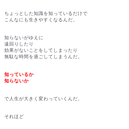
ちょっとした知識を知っているだけで
こんなにも生きやすくなるんだ。
知らないがゆえに
遠回りしたり
効果がないことをしてしまったり
無駄な時間を過ごしてしまうんだ。
知っているか
知らないか
で人生が大きく変わっていくんだ。
それほど