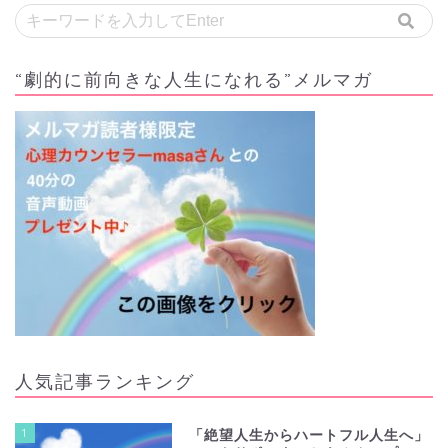
“劇的に前向きな人生になれる”メルマガ
人気記事ランキング
1
「絶望人生からハートフル人生へ」