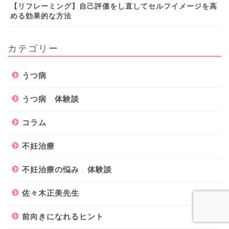
【リフレーミング】自己評価をし直してセルフイメージを高
める効果的な方法
カテゴリー
うつ病
うつ病 体験談
コラム
不妊治療
不妊治療の悩み 体験談
佐々木正美先生
前向きになれるヒント