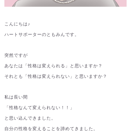
こんにちは♪
ハートサポーターのともみんです。
突然ですが
あなたは「性格は変えられる」と思いますか？
それとも「性格は変えられない」と思いますか？
私は長い間
「性格なんて変えられない！！」
と思い込んできました。
自分の性格を変えることを諦めてきました。