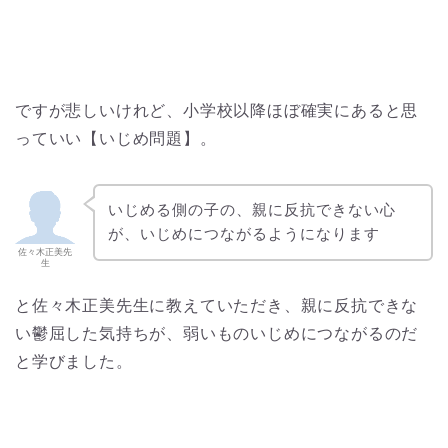
ですが悲しいけれど、小学校以降ほぼ確実にあると思
っていい【いじめ問題】。
いじめる側の子の、親に反抗できない心
が、いじめにつながるようになります
佐々木正美先
生
と佐々木正美先生に教えていただき、親に反抗できな
い鬱屈した気持ちが、弱いものいじめにつながるのだ
と学びました。