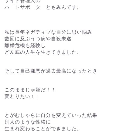
サイト管理人の
ハートサポーターともみんです。
私は長年ネガティブな自分に思い悩み
数回に及ぶうつ病や自殺未遂
離婚危機も経験し
どん底の人生を生きてきました。
そして自己嫌悪が過去最高になったとき
このままじゃ嫌だ！！
変わりたい！！
とがむしゃらに自分を変えていった結果
別人のような性格に
生まれ変わることができました。