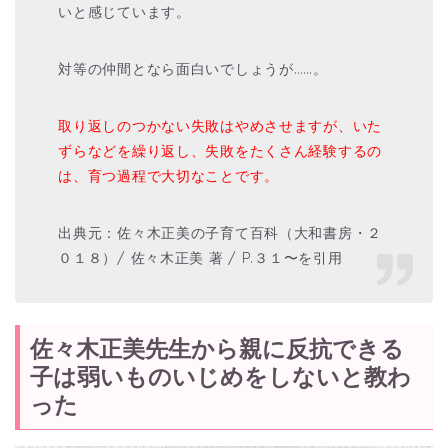
いと感じています。
対等の仲間となら面白いでしょうが……。
取り返しのつかない失敗はやめさせますが、いた
ずらなどを繰り返し、失敗をたくさん経験するの
は、育つ過程で大切なことです。
出典元：佐々木正美の子育て百科（大和書房・２
０１８）/ 佐々木正美 著 / P.３１〜を引用
佐々木正美先生から親に反抗できる
子は弱いものいじめをしないと教わ
った