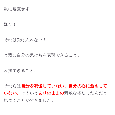
親に遠慮せず
嫌だ！
それは受け入れない！
と親に自分の気持ちを表現できること。
反抗できること。
それらは
自分を我慢していない、自分の心に蓋をして
いない、
そういう
ありのままの
素敵な姿だったんだと
気づくことができました。