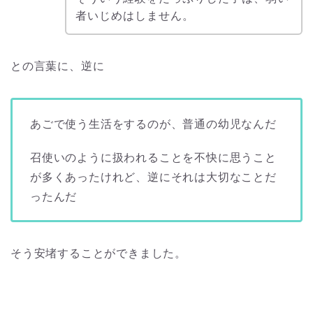
者いじめはしません。
との言葉に、逆に
あごで使う生活をするのが、普通の幼児なんだ
召使いのように扱われることを不快に思うこと
が多くあったけれど、逆にそれは大切なことだ
ったんだ
そう安堵することができました。