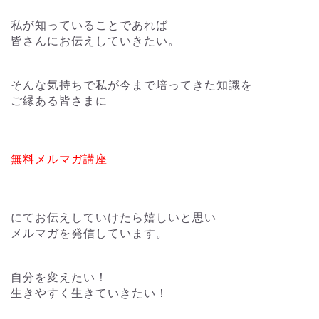
私が知っていることであれば
皆さんにお伝えしていきたい。
そんな気持ちで私が今まで培ってきた知識を
ご縁ある皆さまに
無料メルマガ講座
にてお伝えしていけたら嬉しいと思い
メルマガを発信しています。
自分を変えたい！
生きやすく生きていきたい！