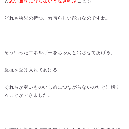
と
思い通りにならないと泣き叫ぶ
ことも
どれも幼児の持つ、素晴らしい能力なのですね。
そういったエネルギーをちゃんと出させてあげる。
反抗を受け入れてあげる。
それらが弱いものいじめにつながらないのだと理解す
ることができました。