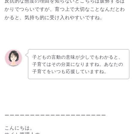
反抗的な態度の理由を知らないとこちらは疲弊するば
かりでつらいですが、育つ上で大切なことなんだとわ
かると、気持ち的に受け入れやすいですね。
子どもの言動の意味が少しでもわかると、
子育てはその分楽になりますね。あなたの
子育てをいつも応援していますね。
ーーーーーーーーーーーーーーーーーーーー
こんにちは。