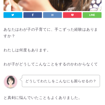
あなたはわが子の子育てに、手こずった経験はありま
すか？
わたしは何度もあります。
わが子がどうしてこんなことをするのかわからなくて
どうしてわたしをこんなにも困らせるの？
と真剣に悩んでいたこともよくありました。