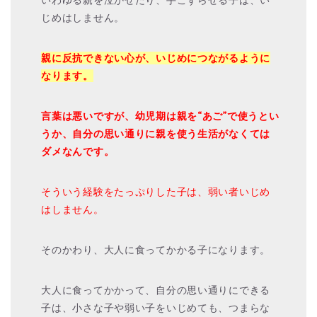
じめはしません。
親に反抗できない心が、いじめにつながるように
なります。
言葉は悪いですが、幼児期は親を“あご”で使うとい
うか、自分の思い通りに親を使う生活がなくては
ダメなんです。
そういう経験をたっぷりした子は、弱い者いじめ
はしません。
そのかわり、大人に食ってかかる子になります。
大人に食ってかかって、自分の思い通りにできる
子は、小さな子や弱い子をいじめても、つまらな