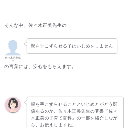
そんな中、佐々木正美先生の
親を手こずらせる子はいじめをしません
佐々木正美先
生
の言葉には、安心をもらえます。
親を手こずらせることといじめとがどう関
係あるのか、佐々木正美先生の著書『佐々
木正美の子育て百科』の一部を紹介しなが
ら、お伝えしますね。