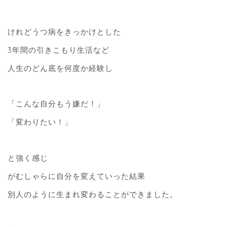
けれどうつ病をきっかけとした
3年間の引きこもり生活など
人生のどん底を何度か経験し
「こんな自分もう嫌だ！」
「変わりたい！」
と強く感じ
がむしゃらに自分を変えていった結果
別人のように生まれ変わることができました。