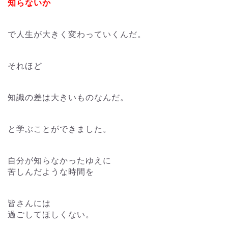
知らないか
で人生が大きく変わっていくんだ。
それほど
知識の差は大きいものなんだ。
と学ぶことができました。
自分が知らなかったゆえに
苦しんだような時間を
皆さんには
過ごしてほしくない。