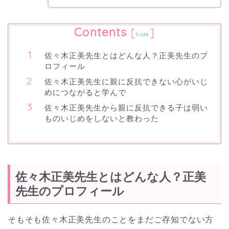
Contents
[
]
hide
佐々木正美先生とはどんな人？正美先生のプ
ロフィール
佐々木正美先生に親に反抗できない心がいじ
めにつながると学んで
佐々木正美先生から親に反抗できる子は弱い
ものいじめをしないと教わった
佐々木正美先生とはどんな人？正美
先生のプロフィール
そもそも佐々木正美先生のことをまだご存知でない方