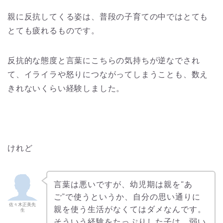
親に反抗してくる姿は、普段の子育ての中ではとても
とても疲れるものです。
反抗的な態度と言葉にこちらの気持ちが逆なでされ
て、イライラや怒りにつながってしまうことも、数え
きれないくらい経験しました。
けれど
言葉は悪いですが、幼児期は親を“あ
ご”で使うというか、自分の思い通りに
佐々木正美先
親を使う生活がなくてはダメなんです。
生
そういう経験をたっぷりした子は、弱い