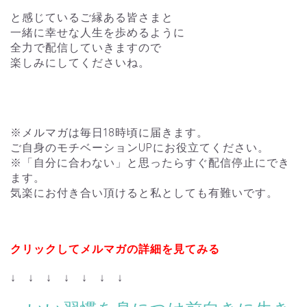
と感じているご縁ある皆さまと
一緒に幸せな人生を歩めるように
全力で配信していきますので
楽しみにしてくださいね。
※メルマガは毎日18時頃に届きます。
ご自身のモチベーションUPにお役立てください。
※「自分に合わない」と思ったらすぐ配信停止にでき
ます。
気楽にお付き合い頂けると私としても有難いです。
クリックしてメルマガの詳細を見てみる
↓ ↓ ↓ ↓ ↓ ↓ ↓