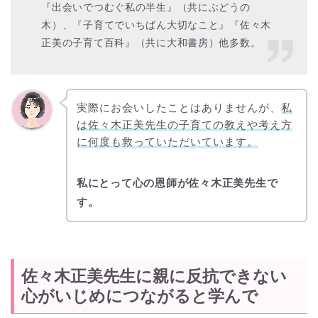
『出会いでつむぐ私の半生』（共にぶどうの
木）、『子育てでいちばん大切なこと』『佐々木
正美の子育て百科』（共に大和書房）他多数。
実際にお会いしたことはありませんが、
私
は佐々木正美先生の子育ての教えや考え方
に何度も救っていただいています。
私にとって心の恩師が佐々木正美先生で
す。
佐々木正美先生に親に反抗できない
心がいじめにつながると学んで