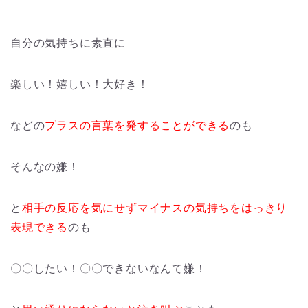
自分の気持ちに素直に
楽しい！嬉しい！大好き！
などの
プラスの言葉を発することができる
のも
そんなの嫌！
と
相手の反応を気にせずマイナスの気持ちをはっきり
表現できる
のも
〇〇したい！〇〇できないなんて嫌！