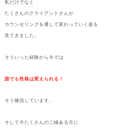
私だけでなく
たくさんのクライアントさんが
カウンセリングを通して変わっていく姿を
見てきました。
そういった経験から今では
誰でも性格は変えられる！
そう確信しています。
そして今たくさんのご縁ある方に