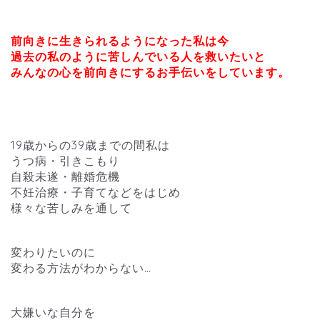
前向きに生きられるようになった私は今
過去の私のように苦しんでいる人を救いたいと
みんなの心を前向きにするお手伝いをしています。
19歳からの39歳までの間私は
うつ病・引きこもり
自殺未遂・離婚危機
不妊治療・子育てなどをはじめ
様々な苦しみを通して
変わりたいのに
変わる方法がわからない…
大嫌いな自分を