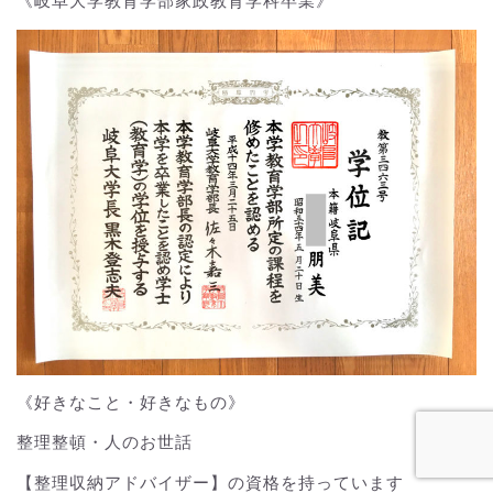
《岐阜大学教育学部家政教育学科卒業》
《好きなこと・好きなもの》
整理整頓・人のお世話
【整理収納アドバイザー】の資格を持っています