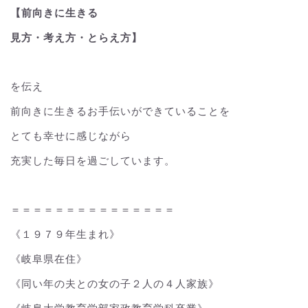
【前向きに生きる
見方・考え方・とらえ方】
を伝え
前向きに生きるお手伝いができていることを
とても幸せに感じながら
充実した毎日を過ごしています。
＝＝＝＝＝＝＝＝＝＝＝＝＝＝＝
《１９７９年生まれ》
《岐阜県在住》
《同い年の夫との女の子２人の４人家族》