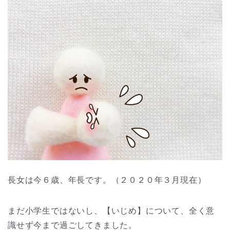
長女は今６歳、年長です。（２０２０年３月現在）
まだ小学生ではないし、【いじめ】について、全く意
識せず今まで過ごしてきました。