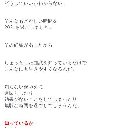
どうしていいかわからない…
そんなもどかしい時間を
20年も過ごしました。
その経験があったから
ちょっとした知識を知っているだけで
こんなにも生きやすくなるんだ。
知らないがゆえに
遠回りしたり
効果がないことをしてしまったり
無駄な時間を過ごしてしまうんだ。
知っているか