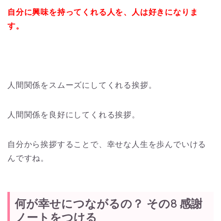
自分に興味を持ってくれる人を、人は好きになりま
す。
人間関係をスムーズにしてくれる挨拶。
人間関係を良好にしてくれる挨拶。
自分から挨拶することで、幸せな人生を歩んでいける
んですね。
何が幸せにつながるの？ その8 感謝
ノートをつける