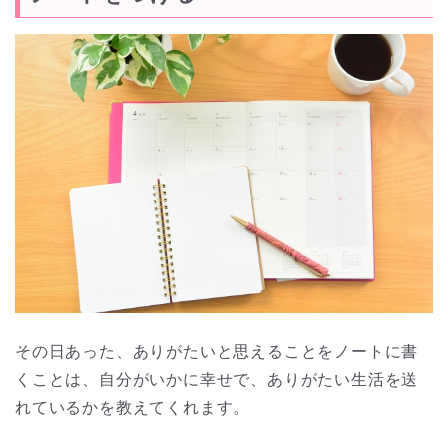
その日あった、ありがたいと思えることをノートに書
くことは、自分がいかに幸せで、ありがたい生活を送
れているかを教えてくれます。