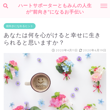
ハートサポーターともみんの人生
が"前向き"になるお手伝い
前向きになれるヒント
あなたは何を心がけると幸せに生き
られると思いますか？
2020年4月11日
2020年6月19日