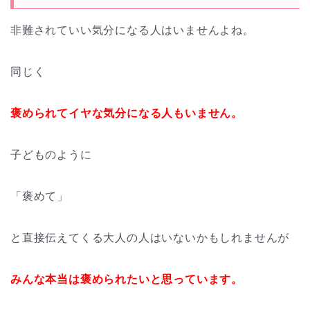
非難されていい気分になる人はいませんよね。
同じく
褒められてイヤな気分になる人もいません。
子どものように
「褒めて」
と直接伝えてくる大人の人はいないかもしれませんが
みんな本当は褒められたいと思っています。