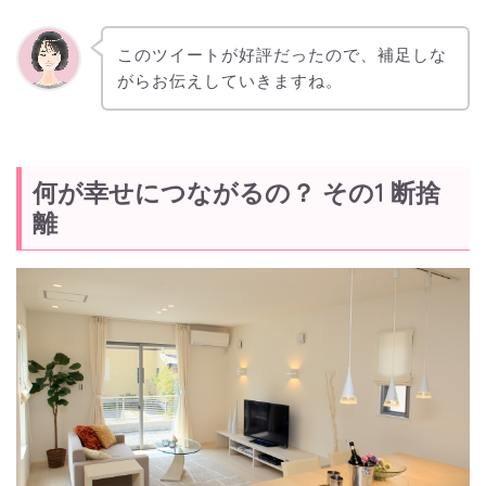
このツイートが好評だったので、補足しな
がらお伝えしていきますね。
何が幸せにつながるの？ その1 断捨
離