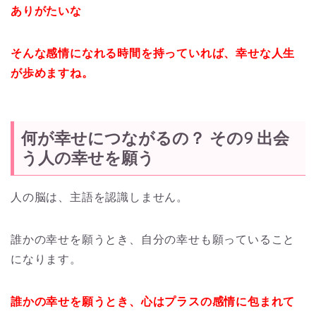
ありがたいな
そんな感情になれる時間を持っていれば、幸せな人生
が歩めますね。
何が幸せにつながるの？ その9 出会
う人の幸せを願う
人の脳は、主語を認識しません。
誰かの幸せを願うとき、自分の幸せも願っていること
になります。
誰かの幸せを願うとき、心はプラスの感情に包まれて