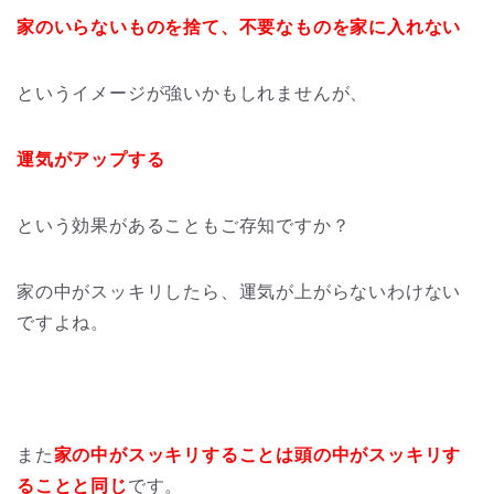
家のいらないものを捨て、不要なものを家に入れない
というイメージが強いかもしれませんが、
運気がアップする
という効果があることもご存知ですか？
家の中がスッキリしたら、運気が上がらないわけない
ですよね。
また
家の中がスッキリすることは頭の中がスッキリす
ることと同じ
です。