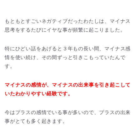
もともとすごいネガティブだったわたしは、マイナス
思考をするたびにイヤな事が頻繁に起こりました。
特にひどい話をあげると３年もの長い間、マイナス感
情を使い続け、その間ずっと引きこもっていたんで
す。
マイナスの感情が、マイナスの出来事を引き起こして
いたわかりやすい経験です。
今はプラスの感情でいる事が多いので、プラスの出来
事がとても多く起きます。