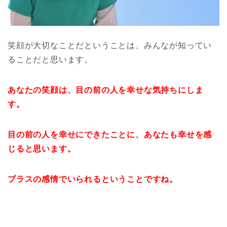
笑顔が大切なことだということは、みんなが知ってい
ることだと思います。
あなたの笑顔は、目の前の人を幸せな気持ちにしま
す。
目の前の人を幸せにできたことに、あなたも幸せを感
じると思います。
プラスの感情でいられるということですね。