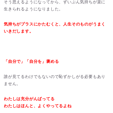
そう思えるようになってから、ずいぶん気持ちが楽に
生きられるようになりました。
気持ちがプラスにかたむくと、人生そのものがうまく
いきだします。
「自分で」「自分を」褒める
誰が見てるわけでもないので恥ずかしがる必要もあり
ません。
わたしは充分がんばってる
わたしはほんと、よくやってるよね