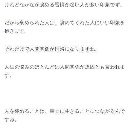
けれどなかなか褒める習慣がない人が多い印象です。
だから褒められた人は、褒めてくれた人にいい印象を
抱きます。
それだけで人間関係が円滑になりますね。
人生の悩みのほとんどは人間関係が原因とも言われま
す。
人を褒めることは、幸せに生きることにつながるんで
すね。