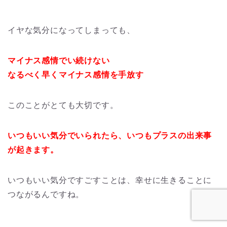
イヤな気分になってしまっても、
マイナス感情でい続けない
なるべく早くマイナス感情を手放す
このことがとても大切です。
いつもいい気分でいられたら、いつもプラスの出来事
が起きます。
いつもいい気分ですごすことは、幸せに生きることに
つながるんですね。