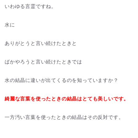
いわゆる言霊ですね。
水に
ありがとうと言い続けたときと
ばかやろうと言い続けたときでは
水の結晶に違いが出てくるのを知っていますか？
綺麗な言葉を使ったときの結晶はとても美しいです。
一方汚い言葉を使ったときの結晶はその反対です。