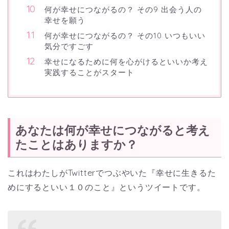
何が幸せにつながるの？ その9 出会う人の
幸せを願う
何が幸せにつながるの？ その10 いつもいい
気分ですごす
幸せになるために何を心がけるといいか考え
実践することがスタート
あなたは何が幸せにつながると考え
たことはありますか？
これはわたしがTwitterでつぶやいた『幸せに生きるた
めにするといい１０のこと』というツイートです。