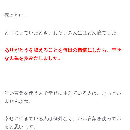
死にたい…
と口にしていたとき、わたしの人生はどん底でした。
ありがとうを唱えることを毎日の習慣にしたら、幸せ
な人生を歩みだしました。
汚い言葉を使う人で幸せに生きている人は、きっとい
ませんよね。
幸せに生きている人は例外なく、いい言葉を使ってい
ると思います。