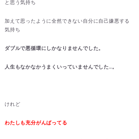
と思う気持ち
加えて思ったように全然できない自分に自己嫌悪する
気持ち
ダブルで悪循環にしかなりませんでした。
人生もなかなかうまくいっていませんでした…。
けれど
わたしも充分がんばってる