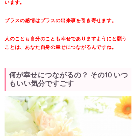
います。
プラスの感情はプラスの出来事を引き寄せます。
人のことも自分のことも幸せでありますようにと願う
ことは、あなた自身の幸せにつながるんですね。
何が幸せにつながるの？ その10 いつ
もいい気分ですごす