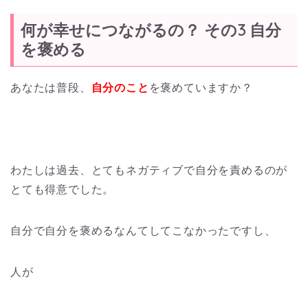
何が幸せにつながるの？ その3 自分
を褒める
あなたは普段、
自分のこと
を褒めていますか？
わたしは過去、とてもネガティブで自分を責めるのが
とても得意でした。
自分で自分を褒めるなんてしてこなかったですし、
人が