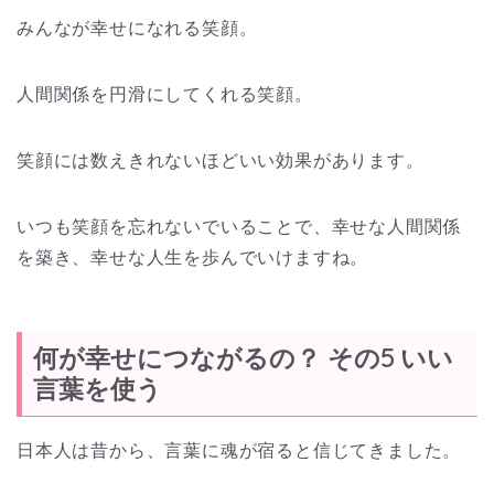
みんなが幸せになれる笑顔。
人間関係を円滑にしてくれる笑顔。
笑顔には数えきれないほどいい効果があります。
いつも笑顔を忘れないでいることで、幸せな人間関係
を築き、幸せな人生を歩んでいけますね。
何が幸せにつながるの？ その5 いい
言葉を使う
日本人は昔から、言葉に魂が宿ると信じてきました。