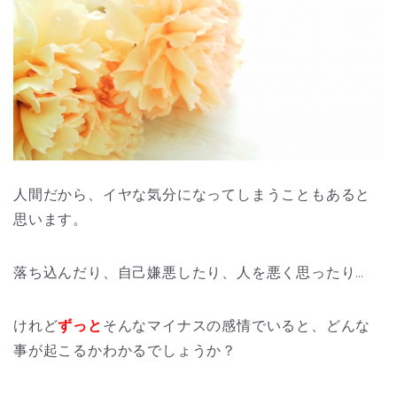
人間だから、イヤな気分になってしまうこともあると
思います。
落ち込んだり、自己嫌悪したり、人を悪く思ったり…
けれど
ずっと
そんなマイナスの感情でいると、どんな
事が起こるかわかるでしょうか？