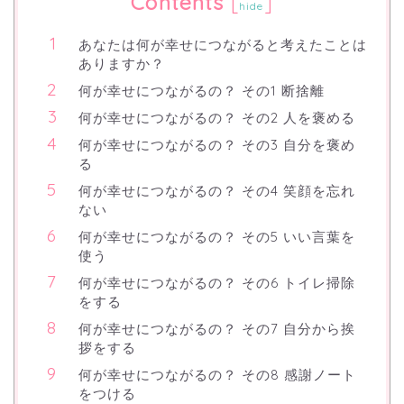
Contents
[
]
hide
あなたは何が幸せにつながると考えたことは
ありますか？
何が幸せにつながるの？ その1 断捨離
何が幸せにつながるの？ その2 人を褒める
何が幸せにつながるの？ その3 自分を褒め
る
何が幸せにつながるの？ その4 笑顔を忘れ
ない
何が幸せにつながるの？ その5 いい言葉を
使う
何が幸せにつながるの？ その6 トイレ掃除
をする
何が幸せにつながるの？ その7 自分から挨
拶をする
何が幸せにつながるの？ その8 感謝ノート
をつける