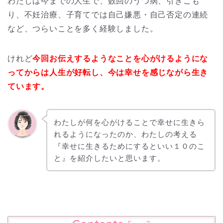
わたしは今までの人生で、数回のうつ病、引きこも
り、不妊治療、子育てでは自己嫌悪・自己否定の連続
など、つらいことを多く経験しました。
けれど
今回お伝えするようなことを心がけるようにな
ってからは人生が好転し、今は幸せを感じながら生き
ています。
わたしが何を心がけることで幸せに生きら
れるようになったのか、わたしの考える
『幸せに生きるためにするといい１０のこ
と』を紹介したいと思います。