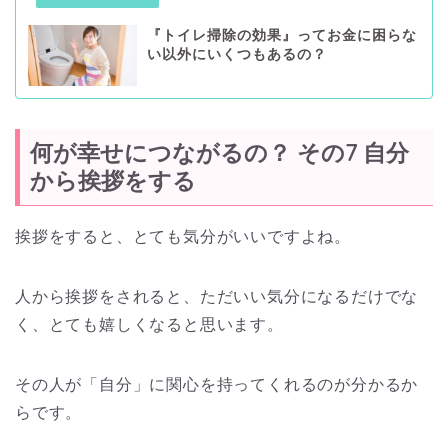
『トイレ掃除の効果』ってお金に困らな
い以外にいくつもあるの？
何が幸せにつながるの？ その7 自分
から挨拶をする
挨拶をすると、とても気分がいいですよね。
人から挨拶をされると、ただいい気分になるだけでな
く、とても嬉しくなると思います。
その人が「自分」に関心を持ってくれるのが分かるか
らです。