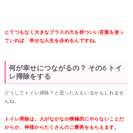
とてつもなく大きなプラスの力を持ついい言葉を使っ
ていれば、幸せな人生を歩めるんですね。
何が幸せにつながるの？ その6 トイ
レ掃除をする
どうしてトイレ掃除？と思った人もいるかもしれませ
んね。
トイレ掃除は、人がなかなか積極的にやらないことだ
からか、神様からたくさんのご褒美をもらえます。