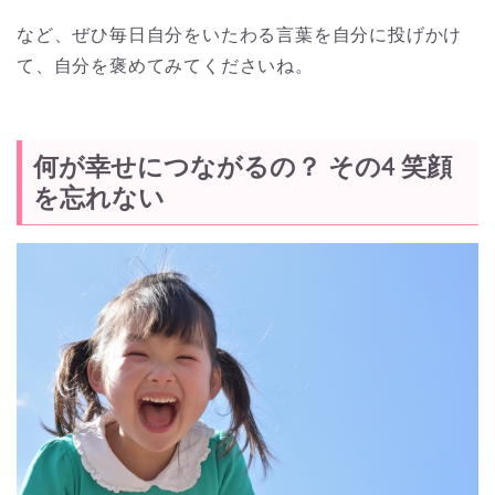
など、ぜひ毎日自分をいたわる言葉を自分に投げかけ
て、自分を褒めてみてくださいね。
何が幸せにつながるの？ その4 笑顔
を忘れない