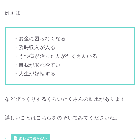
例えば
・お金に困らなくなる
・臨時収入が入る
・うつ病が治った人がたくさんいる
・自我が取れやすい
・人生が好転する
などびっくりするくらいたくさんの効果があります。
詳しいことはこちらをのぞいてみてくださいね。
あわせて読みたい