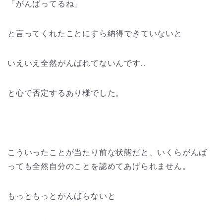
「がんばってるね」
と言ってくれたことにすら納得できていないと
いえいえ全然がんばれてないんです…
と心で否定するあり様でした。
こういったことが当たり前な状態だと、いくらがんば
っても全然自分のことを認めてあげられません。
もっともっとがんばらないと