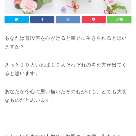
あなたは普段何を心がけると幸せに生きられると思い
ますか？
きっと１０人いれば１０人それぞれの考え方が出てく
ると思います。
あなたが今心に思い描いたその心がけも、とても大切
なものだと思います。