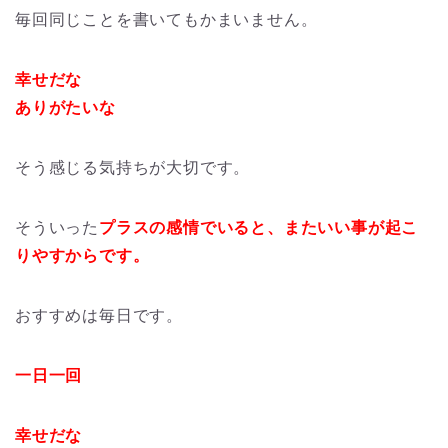
毎回同じことを書いてもかまいません。
幸せだな
ありがたいな
そう感じる気持ちが大切です。
そういった
プラスの感情でいると、またいい事が起こ
りやすからです。
おすすめは毎日です。
一日一回
幸せだな