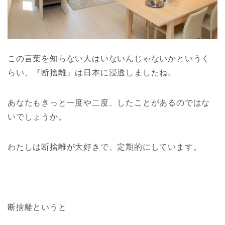
この言葉を知らない人はいないんじゃないかというく
らい、『断捨離』は日本に浸透しましたね。
あなたもきっと一度や二度、したことがあるのではな
いでしょうか。
わたしは断捨離が大好きで、定期的にしています。
断捨離というと