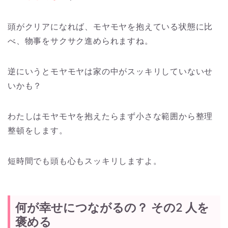
頭がクリアになれば、モヤモヤを抱えている状態に比
べ、物事をサクサク進められますね。
逆にいうとモヤモヤは家の中がスッキリしていないせ
いかも？
わたしはモヤモヤを抱えたらまず小さな範囲から整理
整頓をします。
短時間でも頭も心もスッキリしますよ。
何が幸せにつながるの？ その2 人を
褒める